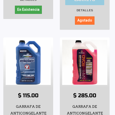
En Existencia
DETALLES
Agotado
$ 115.00
$ 285.00
GARRAFA DE
GARRAFA DE
ANTICONGELANTE
ANTICONGELANTE