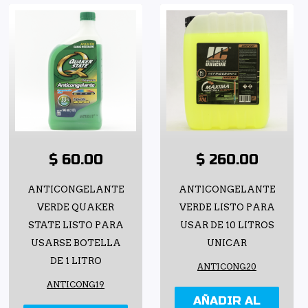
$ 60.00
$ 260.00
ANTICONGELANTE
ANTICONGELANTE
VERDE QUAKER
VERDE LISTO PARA
STATE LISTO PARA
USAR DE 10 LITROS
USARSE BOTELLA
UNICAR
DE 1 LITRO
ANTICONG20
ANTICONG19
AÑADIR AL