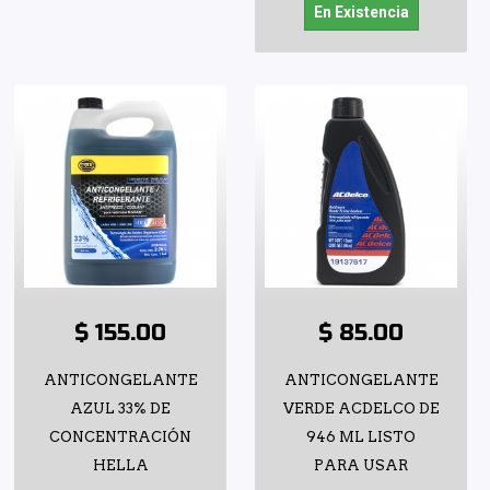
En Existencia
$ 155.00
$ 85.00
ANTICONGELANTE
ANTICONGELANTE
AZUL 33% DE
VERDE ACDELCO DE
CONCENTRACIÓN
946 ML LISTO
HELLA
PARA USAR