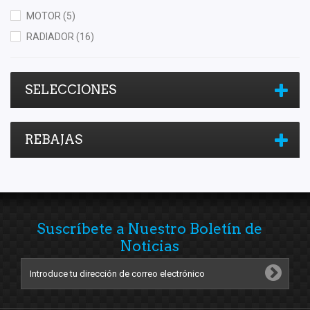
MOTOR
(5)
RADIADOR
(16)
SELECCIONES
REBAJAS
Suscríbete a Nuestro Boletín de
Noticias