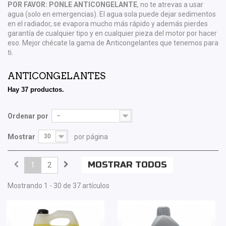
POR FAVOR: PONLE ANTICONGELANTE
, no te atrevas a usar
agua (solo en emergencias). El agua sola puede dejar sedimentos
en el radiador, se evapora mucho más rápido y además pierdes
garantía de cualquier tipo y en cualquier pieza del motor por hacer
eso. Mejor chécate la gama de Anticongelantes que tenemos para
ti.
ANTICONGELANTES
Hay 37 productos.
Ordenar por
--
Mostrar
30
por página
MOSTRAR TODOS
1
2
Mostrando 1 - 30 de 37 artículos