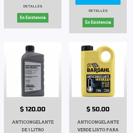
DETALLES
DETALLES
En Existencia
En Existencia
$ 120.00
$ 50.00
ANTICONGELANTE
ANTICONGELANTE
DE 1 LITRO
VERDE LISTO PARA