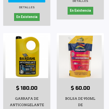
DETALLES
DETALLES
En Existencia
En Existencia
$ 180.00
$ 60.00
GARRAFA DE
BOLSA DE 950ML
ANTICONGELANTE
DE