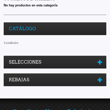
No hay productos en esta categoría
CATÁLOGO
Condición
SELECCIONES
REBAJAS