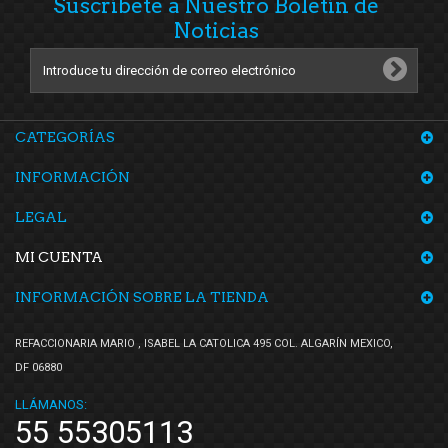
Suscríbete a Nuestro Boletín de
Noticias
CATEGORÍAS
INFORMACIÓN
LEGAL
MI CUENTA
INFORMACIÓN SOBRE LA TIENDA
REFACCIONARIA MARIO , ISABEL LA CATOLICA 495 COL. ALGARÍN MEXICO,
DF 06880
LLÁMANOS:
55 55305113