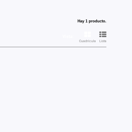
Hay 1 producto.
Vista:
Cuadrícula
Lista