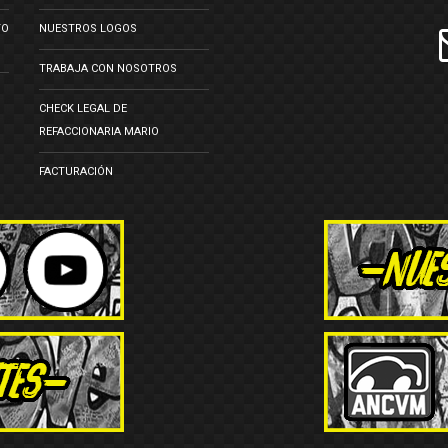
TO
NUESTROS LOGOS
TRABAJA CON NOSOTROS
CHECK LEGAL DE
REFACCIONARIA MARIO
FACTURACIÓN