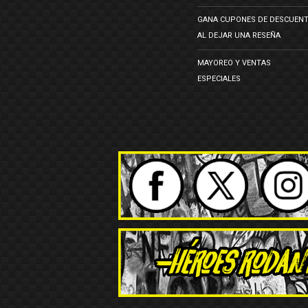
GANA CUPONES DE DESCUEN
AL DEJAR UNA RESEÑA
MAYOREO Y VENTAS
ESPECIALES