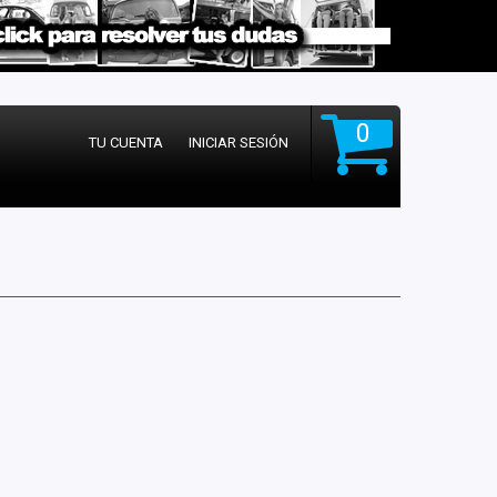
0
TU CUENTA
INICIAR SESIÓN