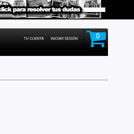
0
TU CUENTA
INICIAR SESIÓN