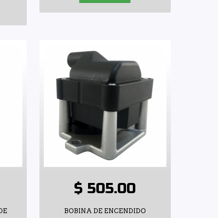
$ 505.00
DE
BOBINA DE ENCENDIDO