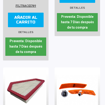
FILTRACEI789
DETALLES
Preventa: Disponible
AÑADIR AL
CARRITO
hasta 7 Días después
de tu compra
DETALLES
Preventa: Disponible
hasta 7 Días después
de tu compra