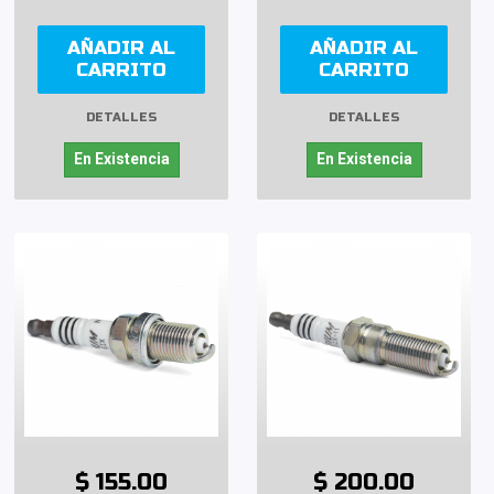
AÑADIR AL
AÑADIR AL
CARRITO
CARRITO
DETALLES
DETALLES
En Existencia
En Existencia
$ 155.00
$ 200.00