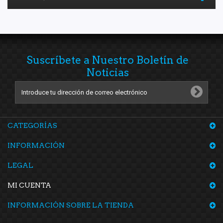
Suscríbete a Nuestro Boletín de
Noticias
CATEGORÍAS
INFORMACIÓN
LEGAL
MI CUENTA
INFORMACIÓN SOBRE LA TIENDA