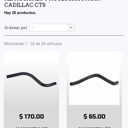
CADILLAC CTS
Hay 26 productos.
Ordenar por
--
Mostrando 1 - 26 de 26 artículos
$ 170.00
$ 65.00