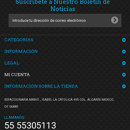
Suscríbete a Nuestro Boletín de
Noticias
CATEGORÍAS
INFORMACIÓN
LEGAL
MI CUENTA
INFORMACIÓN SOBRE LA TIENDA
REFACCIONARIA MARIO , ISABEL LA CATOLICA 495 COL. ALGARÍN MEXICO,
DF 06880
LLÁMANOS:
55 55305113