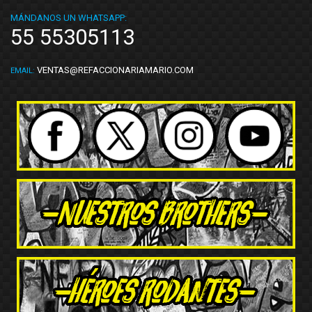
MÁNDANOS UN WHATSAPP:
55 55305113
VENTAS@REFACCIONARIAMARIO.COM
EMAIL: