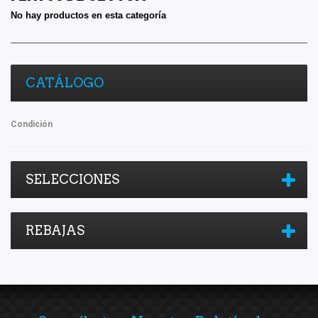
No hay productos en esta categoría
CATÁLOGO
Condición
SELECCIONES
REBAJAS