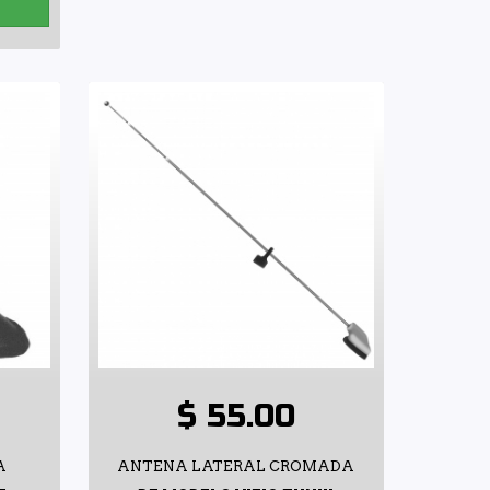
$ 55.00
A
ANTENA LATERAL CROMADA