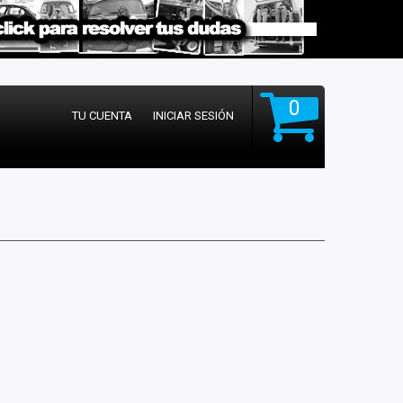
0
TU CUENTA
INICIAR SESIÓN