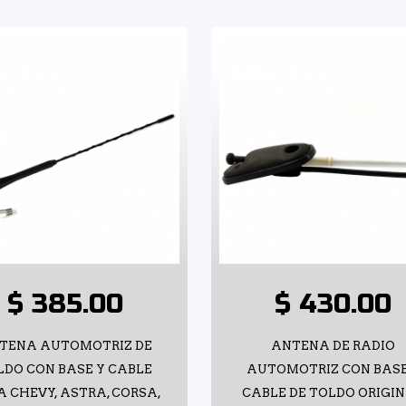
$ 385.00
$ 430.00
TENA AUTOMOTRIZ DE
ANTENA DE RADIO
LDO CON BASE Y CABLE
AUTOMOTRIZ CON BASE
 CHEVY, ASTRA, CORSA,
CABLE DE TOLDO ORIGI