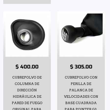
$ 400.00
$ 305.00
CUBREPOLVO DE
CUBREPOLVO CON
COLUMNA DE
PERILLA DE
DIRECCIÓN
PALANCA DE
HIDRÁULICA DE
VELOCIDADES CON
PARED DE FUEGO
BASE CUADRADA
ORIGINAL PARA
PARA POINTER G3,