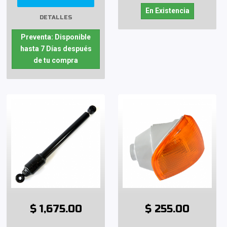
En Existencia
DETALLES
Preventa: Disponible
hasta 7 Días después
de tu compra
$ 1,675.00
$ 255.00