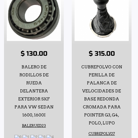
$ 130.00
$ 315.00
BALERO DE
CUBREPOLVO CON
RODILLOS DE
PERILLA DE
RUEDA
PALANCA DE
DELANTERA
VELOCIDADES DE
EXTERIOR SKF
BASE REDONDA
PARA VW SEDAN
CROMADA PARA
1600, 1600I
POINTER G3, G4,
POLO, LUPO
BALERUED23
CUBREPOLV27