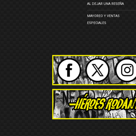
AL DEJAR UNA RESEÑA
MAYOREO Y VENTAS
ESPECIALES