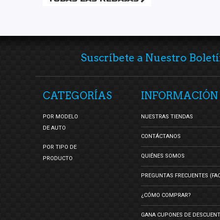
Suscríbete a Nuestro Boletí
CATEGORÍAS
INFORMACIÓN
POR MODELO
NUESTRAS TIENDAS
DE AUTO
CONTÁCTANOS
POR TIPO DE
QUIÉNES SOMOS
PRODUCTO
PREGUNTAS FRECUENTES (FA
¿CÓMO COMPRAR?
GANA CUPONES DE DESCUEN