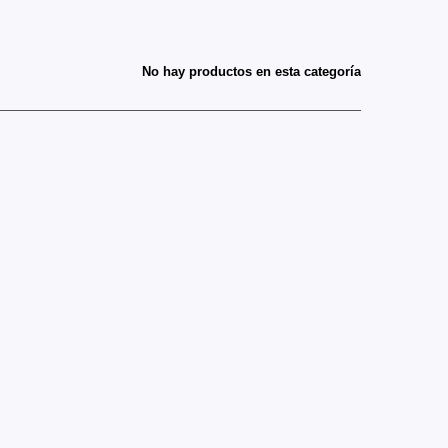
No hay productos en esta categoría