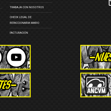
TRABAJA CON NOSOTROS
CHECK LEGAL DE
REFACCIONARIA MARIO
FACTURACIÓN