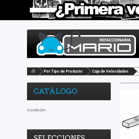
Por Tipo de Producto
Caja de Velocidades
L
CATÁLOGO
Condición
SELECCIONES