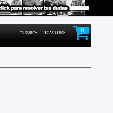
0
TU CUENTA
INICIAR SESIÓN