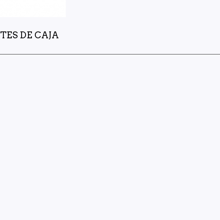
TES DE CAJA