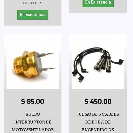
En Existencia
DETALLES
En Existencia
$ 85.00
$ 450.00
BULBO
JUEGO DE 5 CABLES
INTERRUPTOR DE
DE BUJÍA DE
MOTOVENTILADOR
ENCENDIDO DE