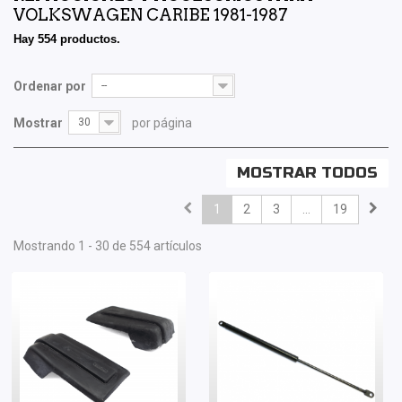
VOLKSWAGEN CARIBE 1981-1987
Hay 554 productos.
Ordenar por
--
Mostrar
30
por página
MOSTRAR TODOS
1
2
3
...
19
Mostrando 1 - 30 de 554 artículos