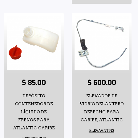
$ 85.00
$ 600.00
DEPÓSITO
ELEVADOR DE
CONTENEDOR DE
VIDRIO DELANTERO
LÍQUIDO DE
DERECHO PARA
FRENOS PARA
CARIBE, ATLANTIC
ATLANTIC, CARIBE
ELEVAVNTN3