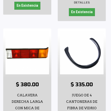
DETALLES
En Existencia
En Existencia
$ 380.00
$ 335.00
CALAVERA
JUEGO DE 4
DERECHA LARGA
CANTONERAS DE
CON MICA DE
FIBRA DE VIDRIO