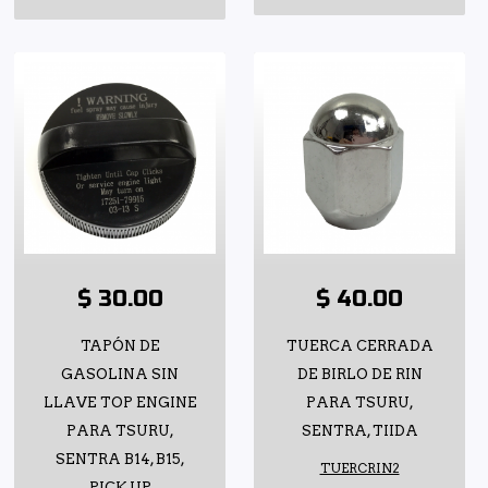
$ 30.00
$ 40.00
TAPÓN DE
TUERCA CERRADA
GASOLINA SIN
DE BIRLO DE RIN
LLAVE TOP ENGINE
PARA TSURU,
PARA TSURU,
SENTRA, TIIDA
SENTRA B14, B15,
TUERCRIN2
PICK UP