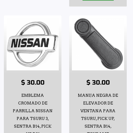
$ 30.00
$ 30.00
EMBLEMA
MANIJA NEGRA DE
CROMADO DE
ELEVADOR DE
PARRILLA NISSAN
VENTANA PARA
PARA TSURU 3,
TSURU, PICK UP,
SENTRA B14, PICK
SENTRA B14,