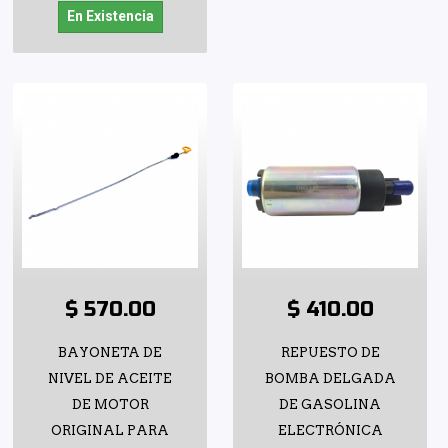
En Existencia
$ 570.00
$ 410.00
BAYONETA DE
REPUESTO DE
NIVEL DE ACEITE
BOMBA DELGADA
DE MOTOR
DE GASOLINA
ORIGINAL PARA
ELECTRÓNICA