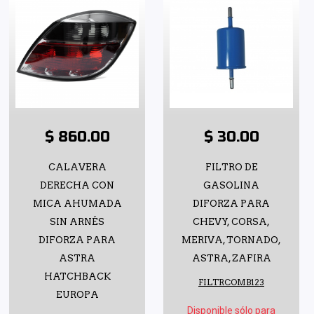
$ 860.00
$ 30.00
CALAVERA
FILTRO DE
DERECHA CON
GASOLINA
MICA AHUMADA
DIFORZA PARA
SIN ARNÉS
CHEVY, CORSA,
DIFORZA PARA
MERIVA, TORNADO,
ASTRA
ASTRA, ZAFIRA
HATCHBACK
FILTRCOMB123
EUROPA
Disponible sólo para