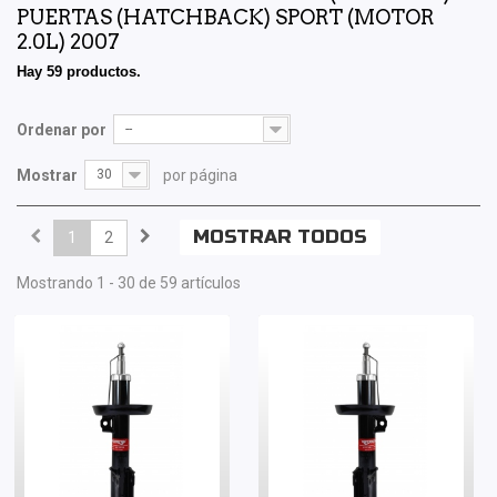
PUERTAS (HATCHBACK) SPORT (MOTOR
2.0L) 2007
Hay 59 productos.
Ordenar por
--
Mostrar
30
por página
MOSTRAR TODOS
1
2
Mostrando 1 - 30 de 59 artículos