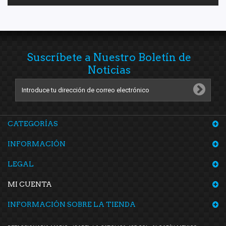
Suscríbete a Nuestro Boletín de
Noticias
CATEGORÍAS
INFORMACIÓN
LEGAL
MI CUENTA
INFORMACIÓN SOBRE LA TIENDA