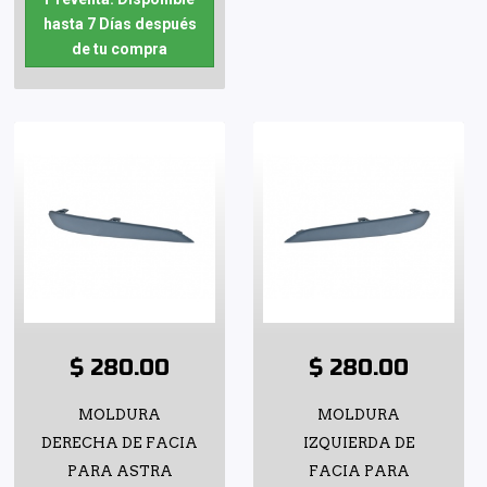
hasta 7 Días después
de tu compra
$ 280.00
$ 280.00
MOLDURA
MOLDURA
DERECHA DE FACIA
IZQUIERDA DE
PARA ASTRA
FACIA PARA