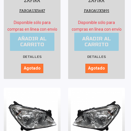
ZAFIRA
ZAFIRA
FAROAUX5687
FAROAUX5891
Disponible sólo para
Disponible sólo para
compras en línea con envío
compras en línea con envío
AÑADIR AL
AÑADIR AL
CARRITO
CARRITO
DETALLES
DETALLES
Agotado
Agotado