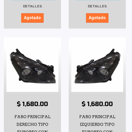
DETALLES
DETALLES
Agotado
Agotado
$ 1,680.00
$ 1,680.00
FARO PRINCIPAL
FARO PRINCIPAL
DERECHO TIPO
IZQUIERDO TIPO