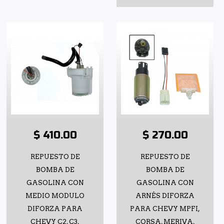
$ 410.00
$ 270.00
REPUESTO DE
REPUESTO DE
BOMBA DE
BOMBA DE
GASOLINA CON
GASOLINA CON
MEDIO MODULO
ARNÉS DIFORZA
DIFORZA PARA
PARA CHEVY MPFI,
CHEVY C2, C3,
CORSA, MERIVA,