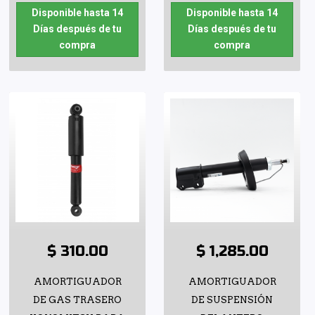
Disponible hasta 14
Disponible hasta 14
Días después de tu
Días después de tu
compra
compra
$ 310.00
$ 1,285.00
AMORTIGUADOR
AMORTIGUADOR
DE GAS TRASERO
DE SUSPENSIÓN