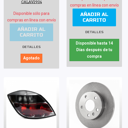
CALAV2904
compras en línea con envío
Disponible sólo para
AÑADIR AL
CARRITO
compras en línea con envío
AÑADIR AL
DETALLES
CARRITO
Disponible hasta 14
DETALLES
Días después de tu
compra
Agotado