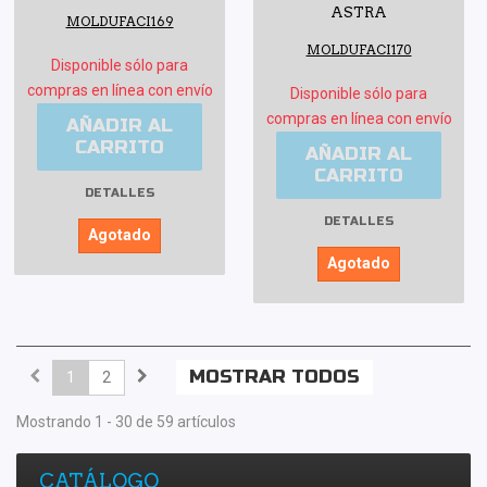
ASTRA
MOLDUFACI169
MOLDUFACI170
Disponible sólo para
compras en línea con envío
Disponible sólo para
compras en línea con envío
AÑADIR AL
CARRITO
AÑADIR AL
CARRITO
DETALLES
DETALLES
Agotado
Agotado
MOSTRAR TODOS
1
2
Mostrando 1 - 30 de 59 artículos
CATÁLOGO