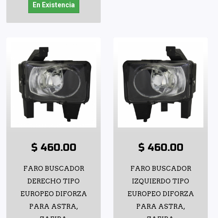
En Existencia
$ 460.00
$ 460.00
FARO BUSCADOR
FARO BUSCADOR
DERECHO TIPO
IZQUIERDO TIPO
EUROPEO DIFORZA
EUROPEO DIFORZA
PARA ASTRA,
PARA ASTRA,