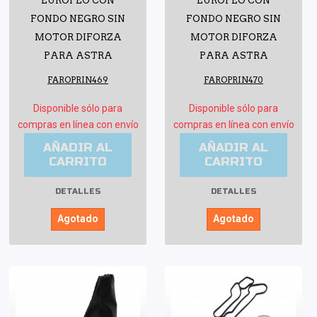
EUROPEO CON
EUROPEO CON
FONDO NEGRO SIN
FONDO NEGRO SIN
MOTOR DIFORZA
MOTOR DIFORZA
PARA ASTRA
PARA ASTRA
FAROPRIN469
FAROPRIN470
Disponible sólo para
Disponible sólo para
compras en línea con envío
compras en línea con envío
AÑADIR AL
AÑADIR AL
CARRITO
CARRITO
DETALLES
DETALLES
Agotado
Agotado