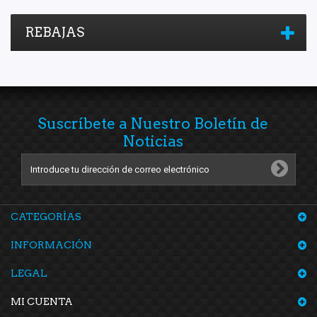
REBAJAS
Suscríbete a Nuestro Boletín de
Noticias
CATEGORÍAS
INFORMACIÓN
LEGAL
MI CUENTA