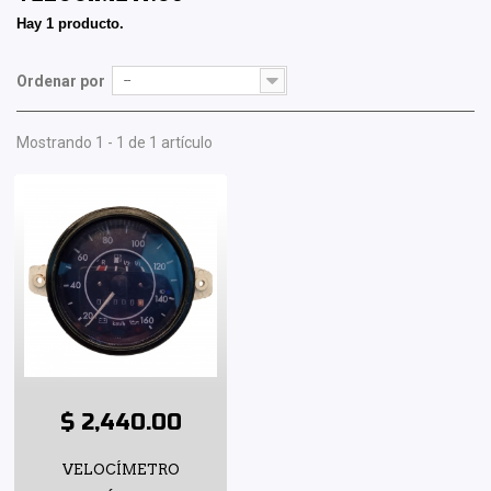
Hay 1 producto.
Ordenar por
--
Mostrando 1 - 1 de 1 artículo
$ 2,440.00
VELOCÍMETRO