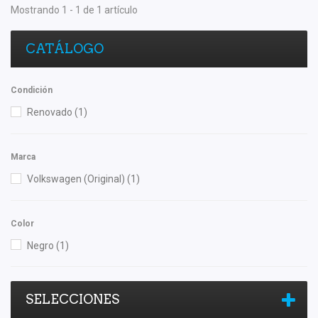
Mostrando 1 - 1 de 1 artículo
CATÁLOGO
Condición
Renovado
(1)
Marca
Volkswagen (Original)
(1)
Color
Negro
(1)
SELECCIONES