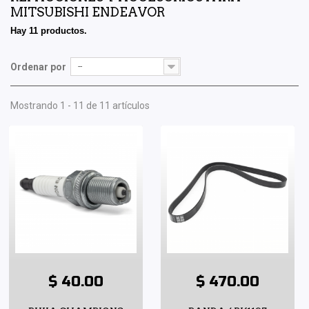
MITSUBISHI ENDEAVOR
Hay 11 productos.
Ordenar por
--
Mostrando 1 - 11 de 11 artículos
$ 40.00
$ 470.00