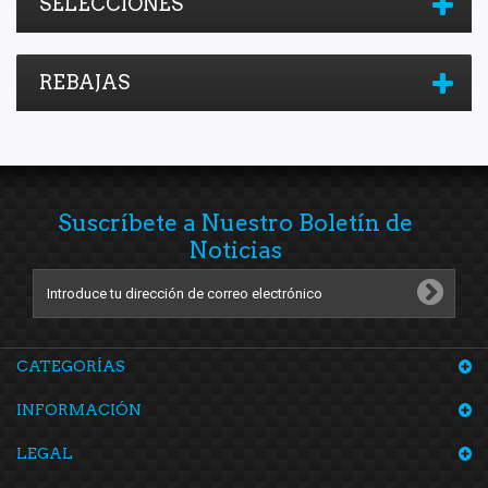
SELECCIONES
REBAJAS
Suscríbete a Nuestro Boletín de
Noticias
CATEGORÍAS
INFORMACIÓN
LEGAL