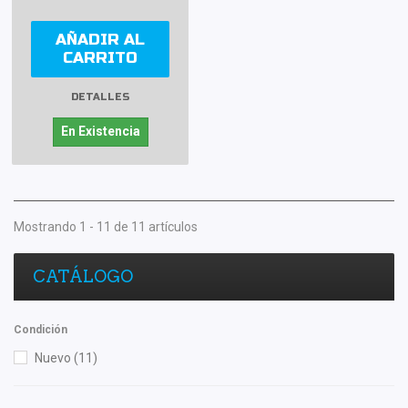
AÑADIR AL
CARRITO
DETALLES
En Existencia
Mostrando 1 - 11 de 11 artículos
CATÁLOGO
Condición
Nuevo
(11)