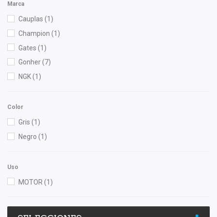
Marca
Cauplas
(1)
Champion
(1)
Gates
(1)
Gonher
(7)
NGK
(1)
Color
Gris
(1)
Negro
(1)
Uso
MOTOR
(1)