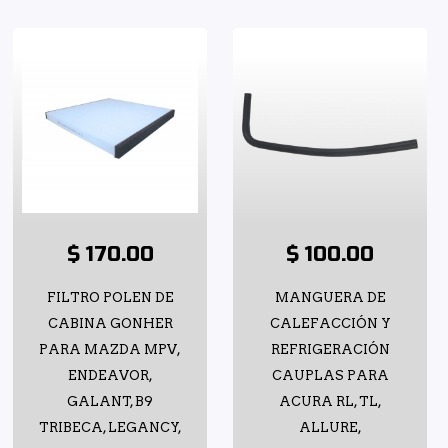
$ 170.00
$ 100.00
FILTRO POLEN DE
MANGUERA DE
CABINA GONHER
CALEFACCIÓN Y
PARA MAZDA MPV,
REFRIGERACIÓN
ENDEAVOR,
CAUPLAS PARA
GALANT, B9
ACURA RL, TL,
TRIBECA, LEGANCY,
ALLURE,