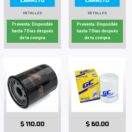
CARRITO
CARRITO
DETALLES
DETALLES
Preventa: Disponible
Preventa: Disponible
hasta 7 Días después
hasta 7 Días después
de tu compra
de tu compra
$ 110.00
$ 60.00