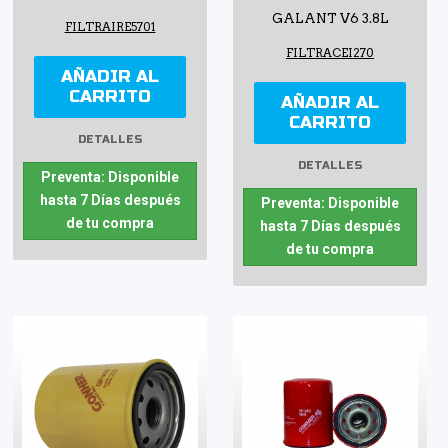
GALANT V6 3.8L
FILTRAIRE5701
FILTRACEI270
AÑADIR AL
CARRITO
AÑADIR AL
CARRITO
DETALLES
DETALLES
Preventa: Disponible
hasta 7 Días después
Preventa: Disponible
de tu compra
hasta 7 Días después
de tu compra