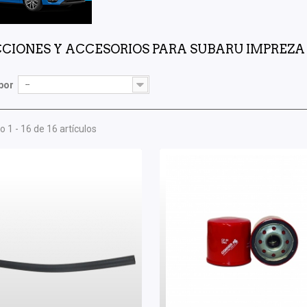
CIONES Y ACCESORIOS PARA SUBARU IMPREZ
por
--
 1 - 16 de 16 artículos