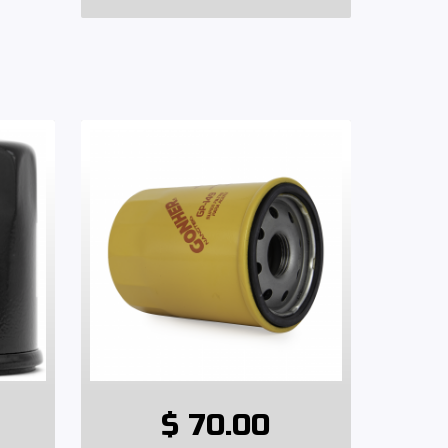
$ 70.00