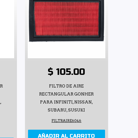
$ 105.00
ER
FILTRO DE AIRE
RECTANGULAR GONHER
,
PARA INFINITI, NISSAN,
SUBARU, SUSUKI
FILTRAIRE6046
AÑADIR AL CARRITO