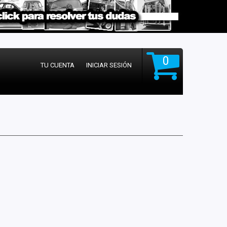
0
TU CUENTA
INICIAR SESIÓN