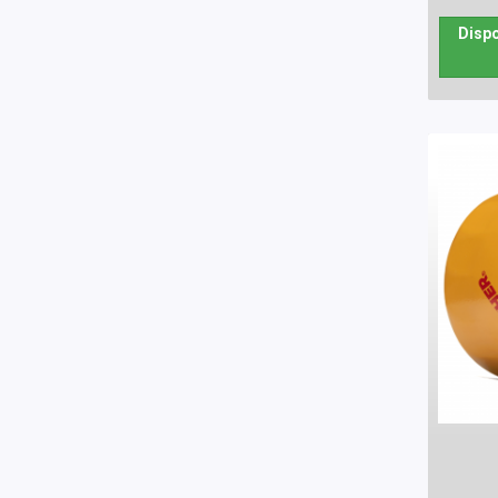
Dispo