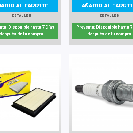
ÑADIR AL CARRITO
AÑADIR AL CARRI
DETALLES
DETALLES
nta: Disponible hasta 7 Días
Preventa: Disponible hasta 7
después de tu compra
después de tu compra