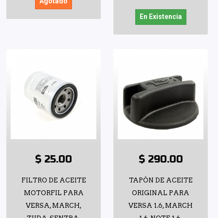
Agotado
En Existencia
$ 25.00
$ 290.00
FILTRO DE ACEITE
TAPÓN DE ACEITE
MOTORFIL PARA
ORIGINAL PARA
VERSA, MARCH,
VERSA 1.6, MARCH