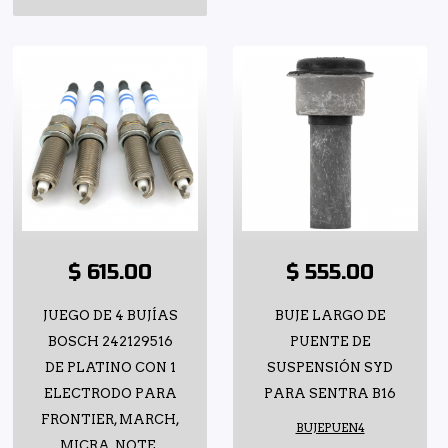
$ 615.00
$ 555.00
JUEGO DE 4 BUJÍAS
BUJE LARGO DE
BOSCH 242129516
PUENTE DE
DE PLATINO CON 1
SUSPENSIÓN SYD
ELECTRODO PARA
PARA SENTRA B16
FRONTIER, MARCH,
BUJEPUEN4
MICRA, NOTE,