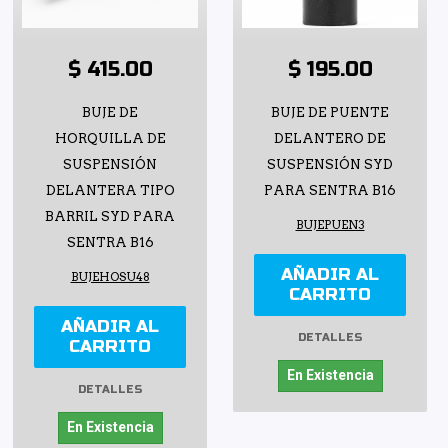
$ 415.00
$ 195.00
BUJE DE
BUJE DE PUENTE
HORQUILLA DE
DELANTERO DE
SUSPENSIÓN
SUSPENSIÓN SYD
DELANTERA TIPO
PARA SENTRA B16
BARRIL SYD PARA
BUJEPUEN3
SENTRA B16
AÑADIR AL
BUJEHOSU48
CARRITO
AÑADIR AL
DETALLES
CARRITO
En Existencia
DETALLES
En Existencia