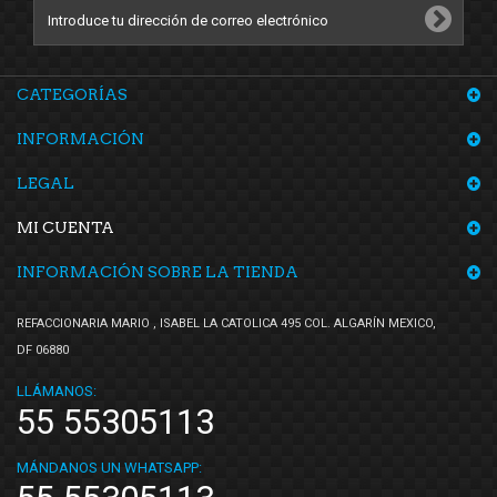
CATEGORÍAS
INFORMACIÓN
LEGAL
MI CUENTA
INFORMACIÓN SOBRE LA TIENDA
REFACCIONARIA MARIO , ISABEL LA CATOLICA 495 COL. ALGARÍN MEXICO,
DF 06880
LLÁMANOS:
55 55305113
MÁNDANOS UN WHATSAPP: