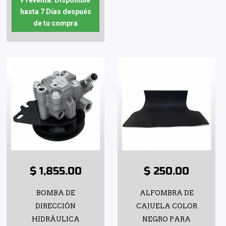
Preventa: Disponible
hasta 7 Días después
de tu compra
$ 1,855.00
$ 250.00
BOMBA DE
ALFOMBRA DE
DIRECCIÓN
CAJUELA COLOR
HIDRÁULICA
NEGRO PARA