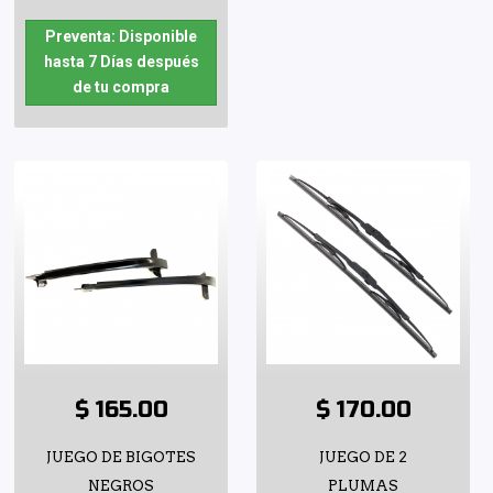
Preventa: Disponible
hasta 7 Días después
de tu compra
$ 165.00
$ 170.00
JUEGO DE BIGOTES
JUEGO DE 2
NEGROS
PLUMAS