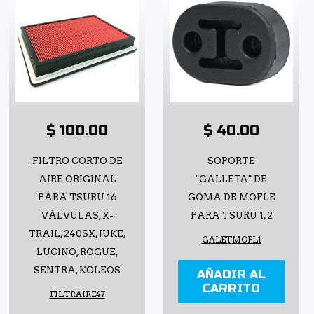
$ 100.00
$ 40.00
FILTRO CORTO DE
SOPORTE
AIRE ORIGINAL
"GALLETA" DE
PARA TSURU 16
GOMA DE MOFLE
VÁLVULAS, X-
PARA TSURU 1, 2
TRAIL, 240SX, JUKE,
GALETMOFL1
LUCINO, ROGUE,
SENTRA, KOLEOS
AÑADIR AL
CARRITO
FILTRAIRE47