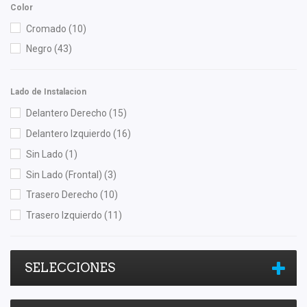
Color
Cromado
(10)
Negro
(43)
Lado de Instalacion
Delantero Derecho
(15)
Delantero Izquierdo
(16)
Sin Lado
(1)
Sin Lado (Frontal)
(3)
Trasero Derecho
(10)
Trasero Izquierdo
(11)
SELECCIONES