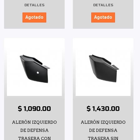
DETALLES
DETALLES
Agotado
Agotado
$ 1,090.00
$ 1,430.00
ALERÓN IZQUIERDO
ALERÓN IZQUIERDO
DE DEFENSA
DE DEFENSA
TRASERA CON
TRASERA SIN