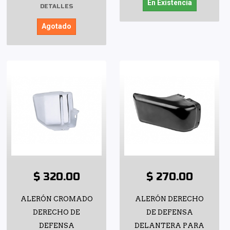
En Existencia
DETALLES
Agotado
$ 320.00
$ 270.00
ALERÓN CROMADO
ALERÓN DERECHO
DERECHO DE
DE DEFENSA
DEFENSA
DELANTERA PARA