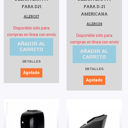
PARA D21
PARA D-21
AMERICANA
ALERO27
ALERO28
Disponible sólo para
compras en línea con envío
Disponible sólo para
compras en línea con envío
AÑADIR AL
CARRITO
AÑADIR AL
CARRITO
DETALLES
DETALLES
Agotado
Agotado