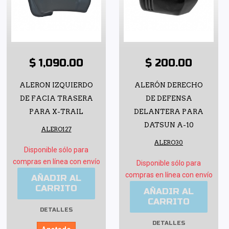
$ 1,090.00
$ 200.00
ALERON IZQUIERDO
ALERÓN DERECHO
DE FACIA TRASERA
DE DEFENSA
PARA X-TRAIL
DELANTERA PARA
DATSUN A-10
ALERO127
ALERO30
Disponible sólo para
compras en línea con envío
Disponible sólo para
compras en línea con envío
AÑADIR AL
CARRITO
AÑADIR AL
CARRITO
DETALLES
DETALLES