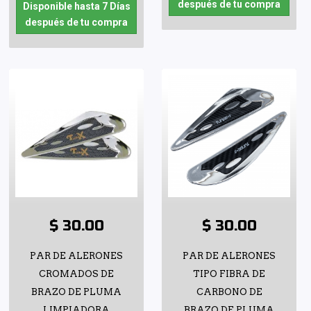
después de tu compra
Disponible hasta 7 Días
después de tu compra
$ 30.00
$ 30.00
PAR DE ALERONES
PAR DE ALERONES
CROMADOS DE
TIPO FIBRA DE
BRAZO DE PLUMA
CARBONO DE
LIMPIADORA
BRAZO DE PLUMA