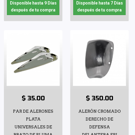
Disponible hasta 9 Días
Disponible hasta 7 Días
después de tu compra
después de tu compra
$ 35.00
$ 350.00
PAR DE ALERONES
ALERÓN CROMADO
PLATA
DERECHO DE
UNIVERSALES DE
DEFENSA
BRAZO DE PLUMA
DELANTERA FPI