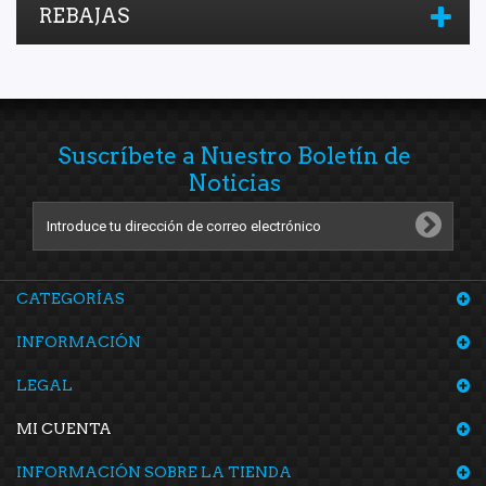
REBAJAS
Suscríbete a Nuestro Boletín de
Noticias
CATEGORÍAS
INFORMACIÓN
LEGAL
MI CUENTA
INFORMACIÓN SOBRE LA TIENDA