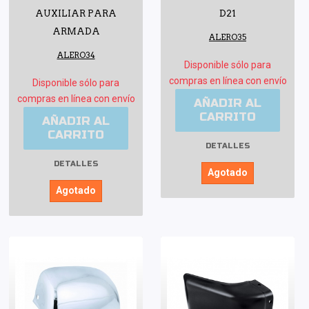
AUXILIAR PARA
D21
ARMADA
ALERO35
ALERO34
Disponible sólo para
compras en línea con envío
Disponible sólo para
compras en línea con envío
AÑADIR AL
CARRITO
AÑADIR AL
CARRITO
DETALLES
DETALLES
Agotado
Agotado