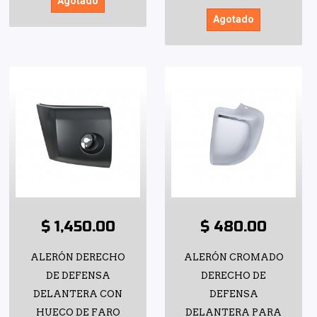
Agotado
Agotado
$ 1,450.00
$ 480.00
ALERÓN DERECHO
ALERÓN CROMADO
DE DEFENSA
DERECHO DE
DELANTERA CON
DEFENSA
HUECO DE FARO
DELANTERA PARA