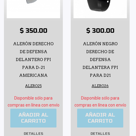
$ 350.00
$ 300.00
ALERÓN DERECHO
ALERÓN NEGRO
DE DEFENSA
DERECHO DE
DELANTERO FPI
DEFENSA
PARA D-21
DELANTERA FPI
AMERICANA
PARA D21
ALERO25
ALERO26
Disponible sólo para
Disponible sólo para
compras en línea con envío
compras en línea con envío
AÑADIR AL
AÑADIR AL
CARRITO
CARRITO
DETALLES
DETALLES