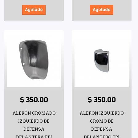
Agotado
Agotado
$ 350.00
$ 350.00
ALERÓN CROMADO
ALERON IZQUIERDO
IZQUIERDO DE
CROMO DE
DEFENSA
DEFENSA
DELANTERA FPI
DELANTERO FPI