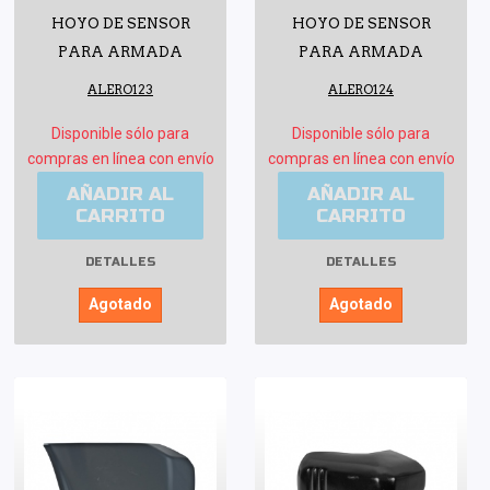
HOYO DE SENSOR
HOYO DE SENSOR
PARA ARMADA
PARA ARMADA
ALERO123
ALERO124
Disponible sólo para
Disponible sólo para
compras en línea con envío
compras en línea con envío
AÑADIR AL
AÑADIR AL
CARRITO
CARRITO
DETALLES
DETALLES
Agotado
Agotado