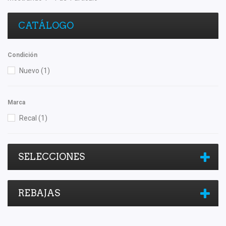
CATÁLOGO
Condición
Nuevo
(1)
Marca
Recal
(1)
SELECCIONES
REBAJAS