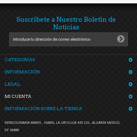
Suscríbete a Nuestro Boletín de
Noticias
CATEGORÍAS
INFORMACIÓN
LEGAL
MI CUENTA
INFORMACIÓN SOBRE LA TIENDA
REFACCIONARIA MARIO , ISABEL LA CATOLICA 495 COL. ALGARÍN MEXICO,
DF 06880