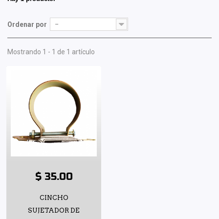
Ordenar por
--
Mostrando 1 - 1 de 1 artículo
$ 35.00
CINCHO
SUJETADOR DE