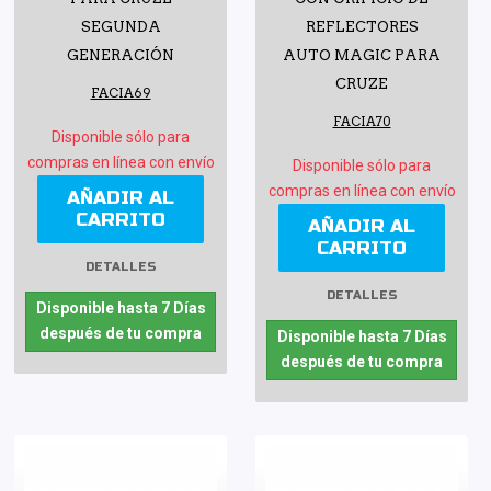
SEGUNDA
REFLECTORES
GENERACIÓN
AUTO MAGIC PARA
CRUZE
FACIA69
FACIA70
Disponible sólo para
compras en línea con envío
Disponible sólo para
compras en línea con envío
AÑADIR AL
CARRITO
AÑADIR AL
CARRITO
DETALLES
DETALLES
Disponible hasta 7 Días
después de tu compra
Disponible hasta 7 Días
después de tu compra