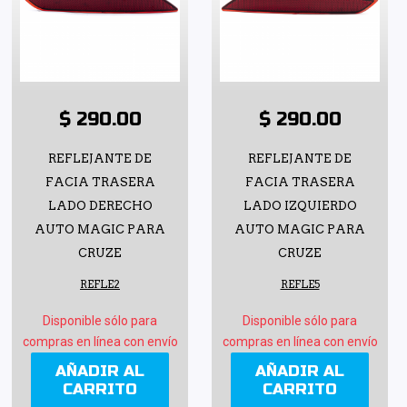
$ 290.00
$ 290.00
REFLEJANTE DE
REFLEJANTE DE
FACIA TRASERA
FACIA TRASERA
LADO DERECHO
LADO IZQUIERDO
AUTO MAGIC PARA
AUTO MAGIC PARA
CRUZE
CRUZE
REFLE2
REFLE5
Disponible sólo para
Disponible sólo para
compras en línea con envío
compras en línea con envío
AÑADIR AL
AÑADIR AL
CARRITO
CARRITO