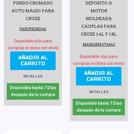
FONDO CROMADO
DEPOSITO A
AUTO MAGIC PARA
MOTOR
CRUZE
MOLDEADA
CAUPLAS PARA
FAROPRIN2041
CRUZE 1.4L Y 1.8L
Disponible sólo para
MANGRMOT4843
compras en línea con envío
Disponible sólo para
AÑADIR AL
CARRITO
compras en línea con envío
AÑADIR AL
DETALLES
CARRITO
Disponible hasta 7 Días
DETALLES
después de tu compra
Disponible hasta 7 Días
después de tu compra