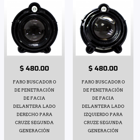
$ 480.00
$ 480.00
FARO BUSCADOR O
FARO BUSCADOR O
DE PENETRACIÓN
DE PENETRACIÓN
DE FACIA
DE FACIA
DELANTERA LADO
DELANTERA LADO
DERECHO PARA
IZQUIERDO PARA
CRUZE SEGUNDA
CRUZE SEGUNDA
GENERACIÓN
GENERACIÓN