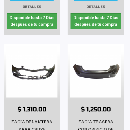
DETALLES
DETALLES
Disponible hasta 7 Días
Disponible hasta 7 Días
después de tu compra
después de tu compra
$ 1,310.00
$ 1,250.00
FACIA DELANTERA
FACIA TRASERA
PARA CRUZE
CON ORIFICIO DE