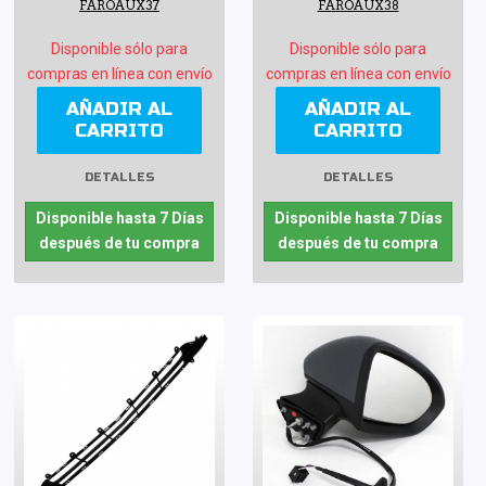
FAROAUX37
FAROAUX38
Disponible sólo para
Disponible sólo para
compras en línea con envío
compras en línea con envío
AÑADIR AL
AÑADIR AL
CARRITO
CARRITO
DETALLES
DETALLES
Disponible hasta 7 Días
Disponible hasta 7 Días
después de tu compra
después de tu compra