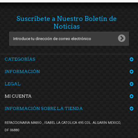
Suscríbete a Nuestro Boletín de
Noticias
CATEGORÍAS
INFORMACIÓN
LEGAL
MI CUENTA
INFORMACIÓN SOBRE LA TIENDA
REFACCIONARIA MARIO , ISABEL LA CATOLICA 495 COL. ALGARÍN MEXICO,
DF 06880