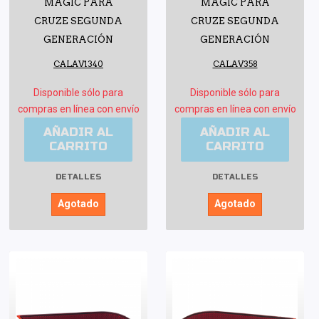
MAGIC PARA
MAGIC PARA
CRUZE SEGUNDA
CRUZE SEGUNDA
GENERACIÓN
GENERACIÓN
CALAV1340
CALAV358
Disponible sólo para
Disponible sólo para
compras en línea con envío
compras en línea con envío
AÑADIR AL
AÑADIR AL
CARRITO
CARRITO
DETALLES
DETALLES
Agotado
Agotado