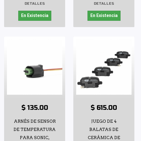
DETALLES
DETALLES
En Existencia
En Existencia
$ 135.00
$ 615.00
ARNÉS DE SENSOR
JUEGO DE 4
DE TEMPERATURA
BALATAS DE
PARA SONIC,
CERÁMICA DE