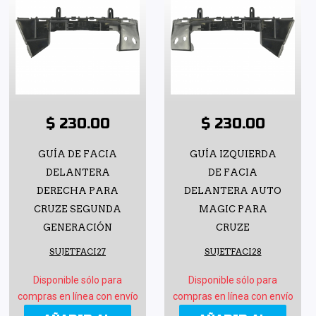
$ 230.00
$ 230.00
GUÍA DE FACIA
GUÍA IZQUIERDA
DELANTERA
DE FACIA
DERECHA PARA
DELANTERA AUTO
CRUZE SEGUNDA
MAGIC PARA
GENERACIÓN
CRUZE
SUJETFACI27
SUJETFACI28
Disponible sólo para
Disponible sólo para
compras en línea con envío
compras en línea con envío