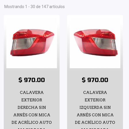
Mostrando 1 - 30 de 147 artículos
$ 970.00
$ 970.00
CALAVERA
CALAVERA
EXTERIOR
EXTERIOR
DERECHA SIN
IZQUIERDA SIN
ARNÉS CON MICA
ARNÉS CON MICA
DE ACRÍLICO AUTO
DE ACRÍLICO AUTO