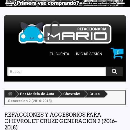
0
TU CUENTA
INICIAR SESIÓN
Por Modelo de Auto
Chevrolet
Cruze
Generacion 2 (2016-2018)
REFACCIONES Y ACCESORIOS PARA
CHEVROLET CRUZE GENERACION 2 (2016-
2018)