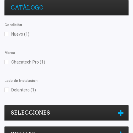
CATÁLOGO
Condición
Nuevo
(1)
Marca
Chacatech Pro
(1)
Lado de Instalacion
Delantero
(1)
SELECCIONES