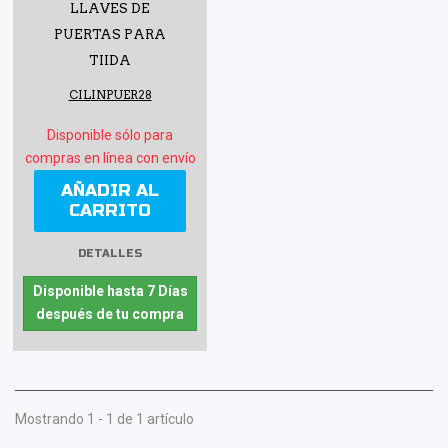
LLAVES DE
PUERTAS PARA
TIIDA
CILINPUER28
Disponible sólo para
compras en línea con envío
AÑADIR AL
CARRITO
DETALLES
Disponible hasta 7 Días
después de tu compra
Mostrando 1 - 1 de 1 artículo