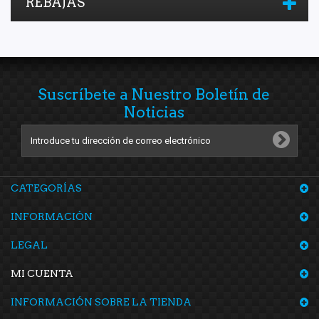
REBAJAS
Suscríbete a Nuestro Boletín de
Noticias
CATEGORÍAS
INFORMACIÓN
LEGAL
MI CUENTA
INFORMACIÓN SOBRE LA TIENDA