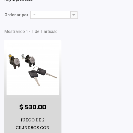
Ordenar por
--
Mostrando 1 - 1 de 1 artículo
$ 530.00
JUEGO DE 2
CILINDROS CON