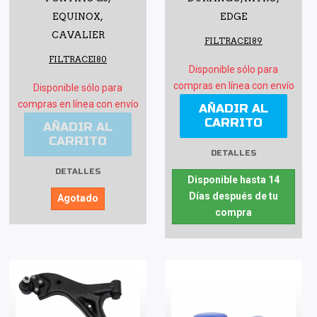
EQUINOX,
EDGE
CAVALIER
FILTRACEI89
FILTRACEI80
Disponible sólo para
compras en línea con envío
Disponible sólo para
compras en línea con envío
AÑADIR AL
CARRITO
AÑADIR AL
CARRITO
DETALLES
DETALLES
Disponible hasta 14
Días después de tu
Agotado
compra