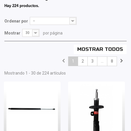
Hay 224 productos.
Ordenar por
--
Mostrar
30
por página
MOSTRAR TODOS
1
2
3
...
8
Mostrando 1 - 30 de 224 artículos