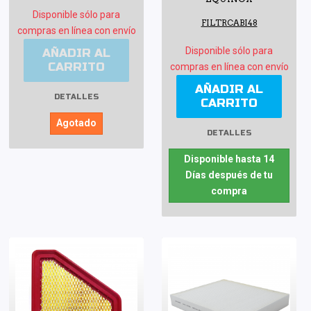
Disponible sólo para
FILTRCABI48
compras en línea con envío
Disponible sólo para
AÑADIR AL
CARRITO
compras en línea con envío
AÑADIR AL
DETALLES
CARRITO
Agotado
DETALLES
Disponible hasta 14
Días después de tu
compra