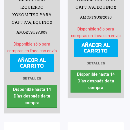
IZQUIERDO
CAPTIVA, EQUINOX
YOKOMITSU PARA
AMORTSUSP2030
CAPTIVA, EQUINOX
Disponible sólo para
AMORTSUSP1809
compras en línea con envío
Disponible sólo para
AÑADIR AL
CARRITO
compras en línea con envío
AÑADIR AL
DETALLES
CARRITO
Disponible hasta 14
DETALLES
Días después de tu
compra
Disponible hasta 14
Días después de tu
compra