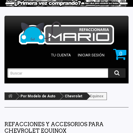
0
TU CUENTA
INICIAR SESIÓN
Por Modelo de Auto
Chevrolet
Equinox
REFACCIONES Y ACCESORIOS PARA
CHEVROLET EQUINOX