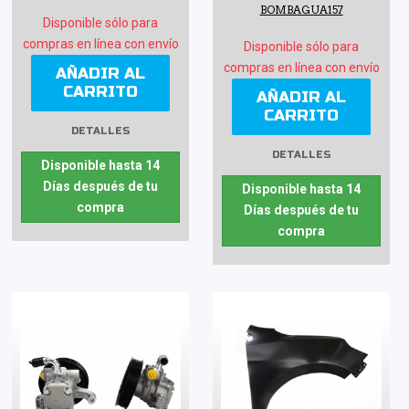
BOMBAGUA157
Disponible sólo para
compras en línea con envío
Disponible sólo para
compras en línea con envío
AÑADIR AL
CARRITO
AÑADIR AL
CARRITO
DETALLES
DETALLES
Disponible hasta 14
Días después de tu
Disponible hasta 14
compra
Días después de tu
compra