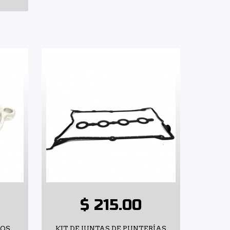
$ 215.00
SOS
KIT DE JUNTAS DE PUNTERÍAS