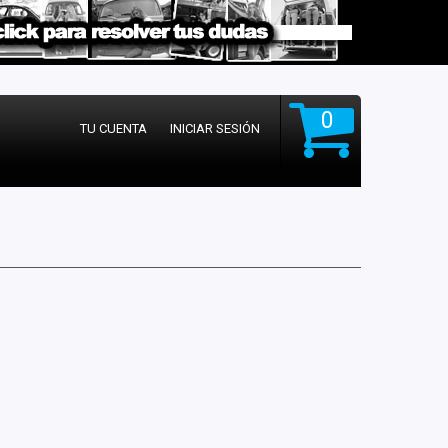
0
TU CUENTA
INICIAR SESIÓN