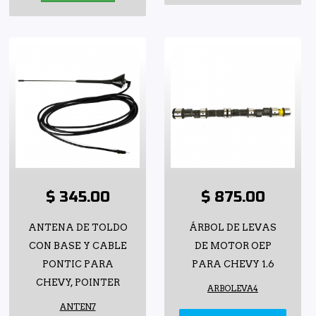
$ 345.00
$ 875.00
ANTENA DE TOLDO
ÁRBOL DE LEVAS
CON BASE Y CABLE
DE MOTOR OEP
PONTIC PARA
PARA CHEVY 1.6
CHEVY, POINTER
ARBOLEVA4
ANTEN7