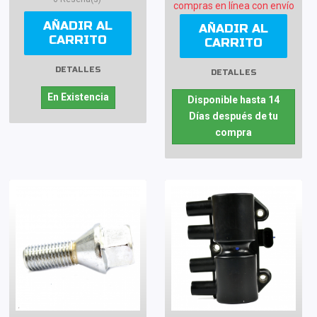
compras en línea con envío
AÑADIR AL
AÑADIR AL
CARRITO
CARRITO
DETALLES
DETALLES
En Existencia
Disponible hasta 14
Días después de tu
compra