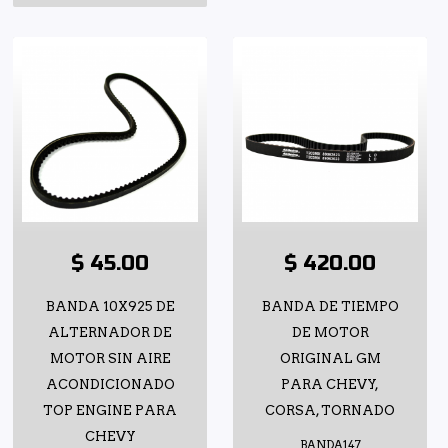
$ 45.00
$ 420.00
BANDA 10X925 DE
BANDA DE TIEMPO
ALTERNADOR DE
DE MOTOR
MOTOR SIN AIRE
ORIGINAL GM
ACONDICIONADO
PARA CHEVY,
TOP ENGINE PARA
CORSA, TORNADO
CHEVY
BANDA147