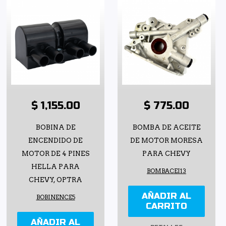
$ 1,155.00
$ 775.00
BOBINA DE
BOMBA DE ACEITE
ENCENDIDO DE
DE MOTOR MORESA
MOTOR DE 4 PINES
PARA CHEVY
HELLA PARA
BOMBACEI13
CHEVY, OPTRA
AÑADIR AL
BOBINENCE5
CARRITO
AÑADIR AL