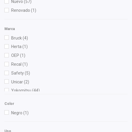
Nuevo
(57)
Renovado
(1)
Marca
Bruck
(4)
Herta
(1)
OEP
(1)
Recal
(1)
Safety
(5)
Unicar
(2)
Yokomitsu
(44)
Color
Negro
(1)
Uso