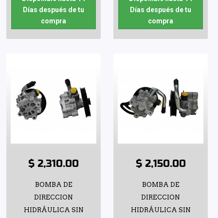
Días después de tu
Días después de tu
compra
compra
$ 2,310.00
$ 2,150.00
BOMBA DE
BOMBA DE
DIRECCION
DIRECCION
HIDRÁULICA SIN
HIDRÁULICA SIN