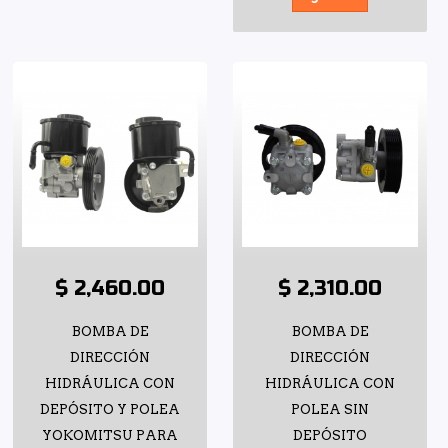
$ 2,460.00
$ 2,310.00
BOMBA DE
BOMBA DE
DIRECCIÓN
DIRECCIÓN
HIDRÁULICA CON
HIDRÁULICA CON
DEPÓSITO Y POLEA
POLEA SIN
YOKOMITSU PARA
DEPÓSITO