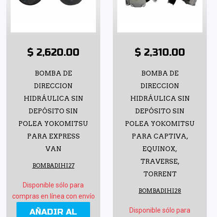
$ 2,620.00
$ 2,310.00
BOMBA DE
BOMBA DE
DIRECCION
DIRECCION
HIDRÁULICA SIN
HIDRÁULICA SIN
DEPÓSITO SIN
DEPÓSITO SIN
POLEA YOKOMITSU
POLEA YOKOMITSU
PARA EXPRESS
PARA CAPTIVA,
VAN
EQUINOX,
TRAVERSE,
BOMBADIHI27
TORRENT
Disponible sólo para
BOMBADIHI28
compras en línea con envío
Disponible sólo para
AÑADIR AL