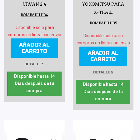
URVAN 2.4
YOKOMITSU PARA
X-TRAIL
BOMBADIHI34
BOMBADIHI35
Disponible sólo para
compras en línea con envío
Disponible sólo para
compras en línea con envío
AÑADIR AL
CARRITO
AÑADIR AL
CARRITO
DETALLES
DETALLES
Disponible hasta 14
Días después de tu
Disponible hasta 14
compra
Días después de tu
compra