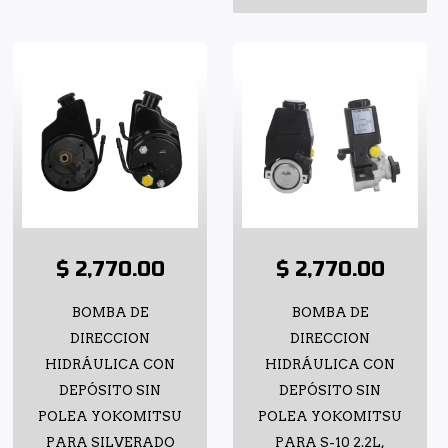
$ 2,770.00
$ 2,770.00
BOMBA DE
BOMBA DE
DIRECCION
DIRECCION
HIDRÁULICA CON
HIDRÁULICA CON
DEPÓSITO SIN
DEPÓSITO SIN
POLEA YOKOMITSU
POLEA YOKOMITSU
PARA SILVERADO
PARA S-10 2.2L,