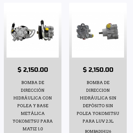
$ 2,150.00
$ 2,150.00
BOMBA DE
BOMBA DE
DIRECCIÓN
DIRECCION
HIDRÁULICA CON
HIDRÁULICA SIN
POLEA Y BASE
DEPÓSITO SIN
METÁLICA
POLEA YOKOMITSU
YOKOMITSU PARA
PARA LUV 2.3L
MATIZ 1.0
BOMBADIHI26