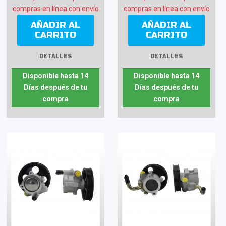
compras en línea con envío
compras en línea con envío
AÑADIR AL
AÑADIR AL
CARRITO
CARRITO
DETALLES
DETALLES
Disponible hasta 14
Disponible hasta 14
Días después de tu
Días después de tu
compra
compra