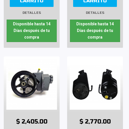
CARRITO
CARRITO
DETALLES
DETALLES
Disponible hasta 14
Disponible hasta 14
Días después de tu
Días después de tu
compra
compra
$ 2,405.00
$ 2,770.00