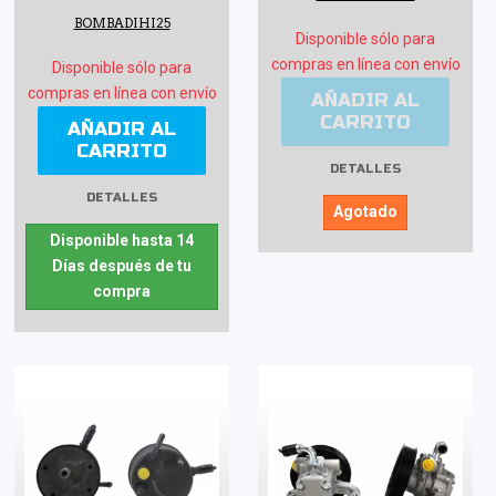
BOMBADIHI25
Disponible sólo para
compras en línea con envío
Disponible sólo para
compras en línea con envío
AÑADIR AL
CARRITO
AÑADIR AL
CARRITO
DETALLES
DETALLES
Agotado
Disponible hasta 14
Días después de tu
compra