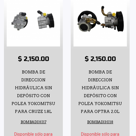
$ 2,150.00
$ 2,150.00
BOMBA DE
BOMBA DE
DIRECCION
DIRECCION
HIDRÁULICA SIN
HIDRÁULICA SIN
DEPÓSITO CON
DEPÓSITO CON
POLEA YOKOMITSU
POLEA YOKOMITSU
PARA CRUZE 1.8L
PARA OPTRA 2.0L
BOMBADIHI17
BOMBADIHI18
Disponible sólo para
Disponible sólo para