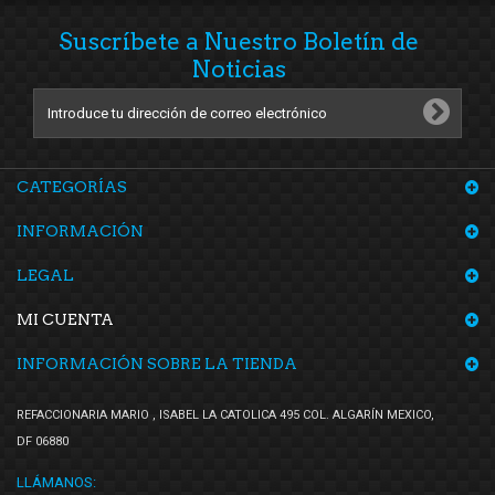
Suscríbete a Nuestro Boletín de
Noticias
CATEGORÍAS
INFORMACIÓN
LEGAL
MI CUENTA
INFORMACIÓN SOBRE LA TIENDA
REFACCIONARIA MARIO , ISABEL LA CATOLICA 495 COL. ALGARÍN MEXICO,
DF 06880
LLÁMANOS: