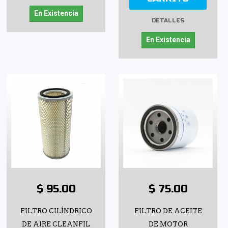
En Existencia
DETALLES
En Existencia
$ 95.00
$ 75.00
FILTRO CILÍNDRICO
FILTRO DE ACEITE
DE AIRE CLEANFIL
DE MOTOR