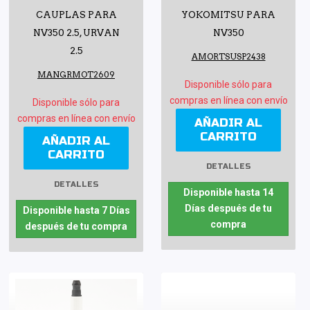
CAUPLAS PARA
YOKOMITSU PARA
NV350 2.5, URVAN
NV350
2.5
AMORTSUSP2438
MANGRMOT2609
Disponible sólo para
compras en línea con envío
Disponible sólo para
compras en línea con envío
AÑADIR AL
CARRITO
AÑADIR AL
CARRITO
DETALLES
DETALLES
Disponible hasta 14
Días después de tu
Disponible hasta 7 Días
compra
después de tu compra