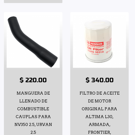
$ 220.00
$ 340.00
MANGUERA DE
FILTRO DE ACEITE
LLENADO DE
DE MOTOR
COMBUSTIBLE
ORIGINAL PARA
CAUPLAS PARA
ALTIMA L30,
NV350 2.5, URVAN
ARMADA,
2.5
FRONTIER,