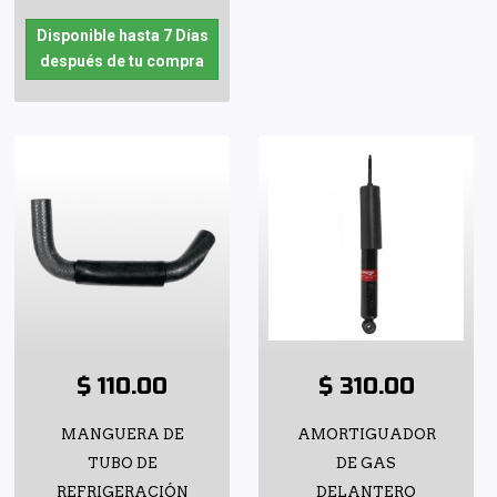
Disponible hasta 7 Días
después de tu compra
$ 110.00
$ 310.00
MANGUERA DE
AMORTIGUADOR
TUBO DE
DE GAS
REFRIGERACIÓN
DELANTERO