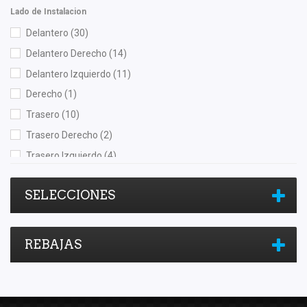
Lado de Instalacion
Delantero
(30)
Delantero Derecho
(14)
Delantero Izquierdo
(11)
Derecho
(1)
Trasero
(10)
Trasero Derecho
(2)
Trasero Izquierdo
(4)
SELECCIONES
REBAJAS