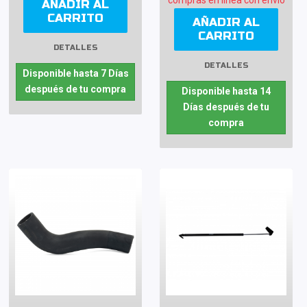
compras en línea con envío
AÑADIR AL
CARRITO
AÑADIR AL
CARRITO
DETALLES
DETALLES
Disponible hasta 7 Días
después de tu compra
Disponible hasta 14
Días después de tu
compra