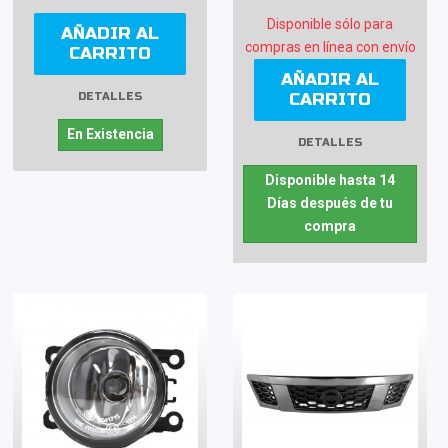
Disponible sólo para
AÑADIR AL
compras en línea con envío
CARRITO
AÑADIR AL
CARRITO
DETALLES
En Existencia
DETALLES
Disponible hasta 14
Días después de tu
compra