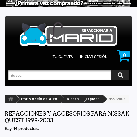
0
TU CUENTA
INICIAR SESIÓN
Por Modelo de Auto
Nissan
Quest
1999-2003
REFACCIONES Y ACCESORIOS PARA NISSAN
QUEST 1999-2003
Hay 44 productos.