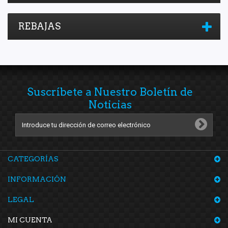
REBAJAS
Suscríbete a Nuestro Boletín de
Noticias
CATEGORÍAS
INFORMACIÓN
LEGAL
MI CUENTA