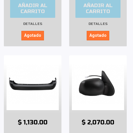
AÑADIR AL
AÑADIR AL
CARRITO
CARRITO
DETALLES
DETALLES
Agotado
Agotado
$ 1,130.00
$ 2,070.00