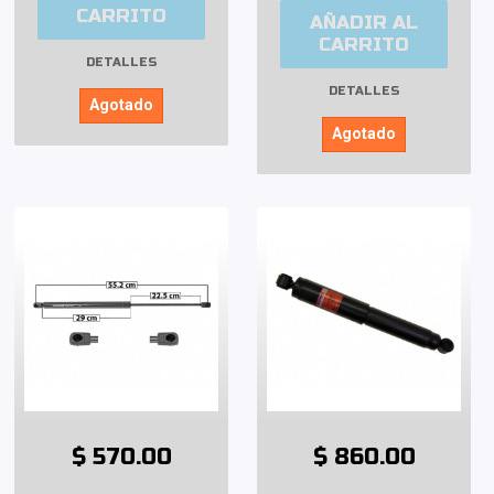
CARRITO
AÑADIR AL
CARRITO
DETALLES
DETALLES
Agotado
Agotado
$ 570.00
$ 860.00