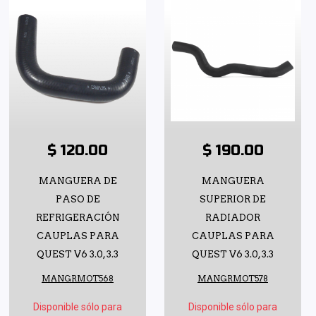
$ 120.00
$ 190.00
MANGUERA DE
MANGUERA
PASO DE
SUPERIOR DE
REFRIGERACIÓN
RADIADOR
CAUPLAS PARA
CAUPLAS PARA
QUEST V6 3.0, 3.3
QUEST V6 3.0, 3.3
MANGRMOT568
MANGRMOT578
Disponible sólo para
Disponible sólo para