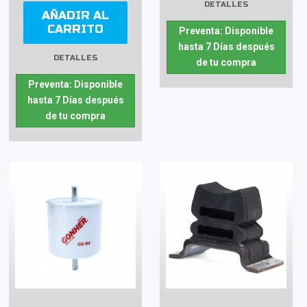
DETALLES
AÑADIR AL
CARRITO
Preventa: Disponible
hasta 7 Días después
DETALLES
de tu compra
Preventa: Disponible
hasta 7 Días después
de tu compra