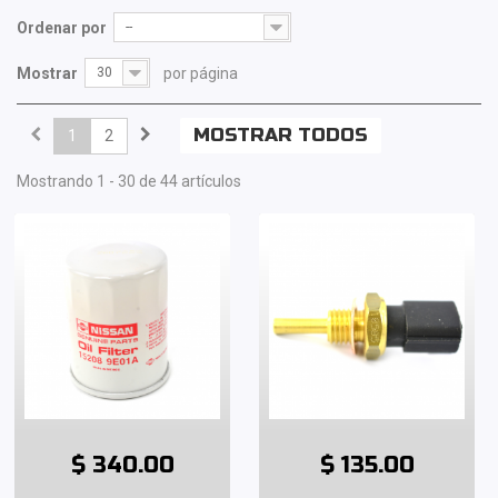
Ordenar por
--
Mostrar
30
por página
MOSTRAR TODOS
1
2
Mostrando 1 - 30 de 44 artículos
$ 340.00
$ 135.00