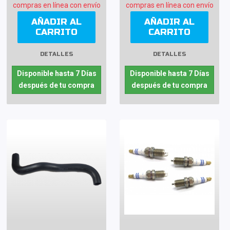
compras en línea con envío
compras en línea con envío
AÑADIR AL
AÑADIR AL
CARRITO
CARRITO
DETALLES
DETALLES
Disponible hasta 7 Días
Disponible hasta 7 Días
después de tu compra
después de tu compra