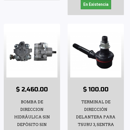
En Existencia
$ 2,460.00
$ 100.00
BOMBA DE
TERMINAL DE
DIRECCION
DIRECCIÓN
HIDRÁULICA SIN
DELANTERA PARA
DEPÓSITO SIN
TSURU 3, SENTRA