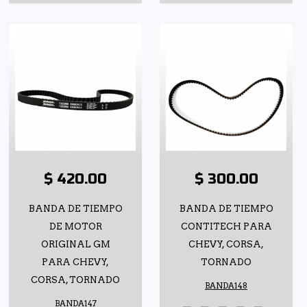
$ 420.00
$ 300.00
BANDA DE TIEMPO
BANDA DE TIEMPO
DE MOTOR
CONTITECH PARA
ORIGINAL GM
CHEVY, CORSA,
PARA CHEVY,
TORNADO
CORSA, TORNADO
BANDA148
BANDA147