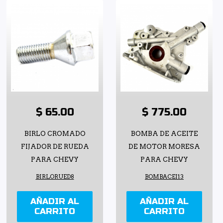
$ 65.00
$ 775.00
BIRLO CROMADO
BOMBA DE ACEITE
FIJADOR DE RUEDA
DE MOTOR MORESA
PARA CHEVY
PARA CHEVY
BIRLORUED8
BOMBACEI13
AÑADIR AL
AÑADIR AL
CARRITO
CARRITO