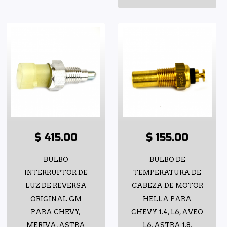
$ 415.00
$ 155.00
BULBO
BULBO DE
INTERRUPTOR DE
TEMPERATURA DE
LUZ DE REVERSA
CABEZA DE MOTOR
ORIGINAL GM
HELLA PARA
PARA CHEVY,
CHEVY 1.4, 1.6, AVEO
MERIVA, ASTRA
1.6, ASTRA 1.8,