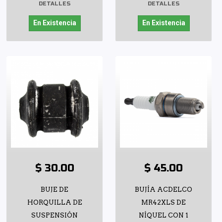
DETALLES
DETALLES
En Existencia
En Existencia
$ 30.00
$ 45.00
BUJE DE
BUJÍA ACDELCO
HORQUILLA DE
MR42XLS DE
SUSPENSIÓN
NÍQUEL CON 1