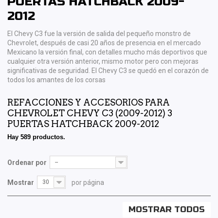
PUERTAS HATCHBACK 2009-
2012
El Chevy C3 fue la versión de salida del pequeño monstro de
Chevrolet, después de casi 20 años de presencia en el mercado
Mexicano la versión final, con detalles mucho más deportivos que
cualquier otra versión anterior, mismo motor pero con mejoras
significativas de seguridad. El Chevy C3 se quedó en el corazón de
todos los amantes de los corsas
REFACCIONES Y ACCESORIOS PARA
CHEVROLET CHEVY C3 (2009-2012) 3
PUERTAS HATCHBACK 2009-2012
Hay 589 productos.
Ordenar por
--
Mostrar
30
por página
MOSTRAR TODOS