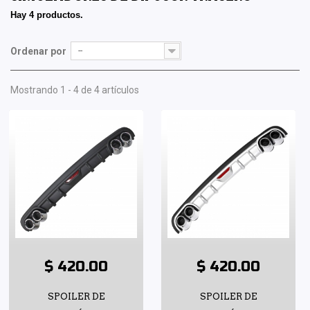
Hay 4 productos.
Ordenar por
--
Mostrando 1 - 4 de 4 artículos
$ 420.00
$ 420.00
SPOILER DE
SPOILER DE