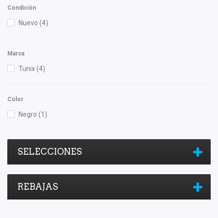
Condición
Nuevo
(4)
Marca
Tunix
(4)
Color
Negro
(1)
SELECCIONES
REBAJAS