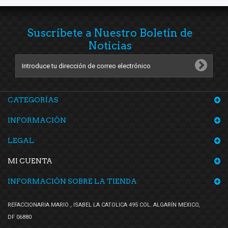
Suscríbete a Nuestro Boletín de
Noticias
CATEGORÍAS
INFORMACIÓN
LEGAL
MI CUENTA
INFORMACIÓN SOBRE LA TIENDA
REFACCIONARIA MARIO , ISABEL LA CATOLICA 495 COL. ALGARÍN MEXICO,
DF 06880