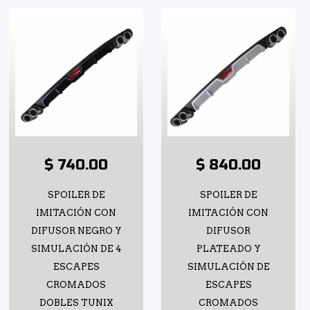
$ 740.00
$ 840.00
SPOILER DE
SPOILER DE
IMITACIÓN CON
IMITACIÓN CON
DIFUSOR NEGRO Y
DIFUSOR
SIMULACIÓN DE 4
PLATEADO Y
ESCAPES
SIMULACIÓN DE
CROMADOS
ESCAPES
DOBLES TUNIX
CROMADOS