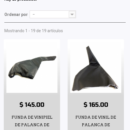
Ordenar por
--
Mostrando 1 - 19 de 19 artículos
$ 145.00
$ 165.00
FUNDA DE VINIPIEL
FUNDA DE VINIL DE
DE PALANCA DE
PALANCA DE