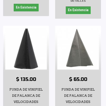
DETALLES
En Existencia
En Existencia
$ 135.00
$ 65.00
FUNDA DE VINIPIEL
FUNDA DE VINIPIEL
DE PALANCA DE
DE PALANCA DE
VELOCIDADES
VELOCIDADES