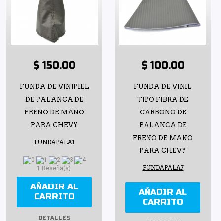
$ 150.00
$ 100.00
FUNDA DE VINIPIEL
FUNDA DE VINIL
DE PALANCA DE
TIPO FIBRA DE
FRENO DE MANO
CARBONO DE
PARA CHEVY
PALANCA DE
FRENO DE MANO
FUNDAPALA1
PARA CHEVY
FUNDAPALA7
1 Reseña(s)
AÑADIR AL
AÑADIR AL
CARRITO
CARRITO
DETALLES