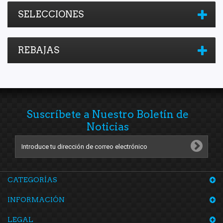
SELECCIONES
REBAJAS
Suscríbete a Nuestro Boletín de
Noticias
CATEGORÍAS
INFORMACIÓN
LEGAL