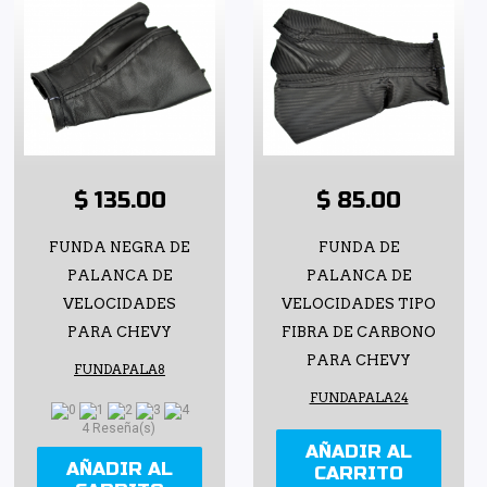
$ 135.00
$ 85.00
FUNDA NEGRA DE
FUNDA DE
PALANCA DE
PALANCA DE
VELOCIDADES
VELOCIDADES TIPO
PARA CHEVY
FIBRA DE CARBONO
PARA CHEVY
FUNDAPALA8
FUNDAPALA24
4 Reseña(s)
AÑADIR AL
AÑADIR AL
CARRITO