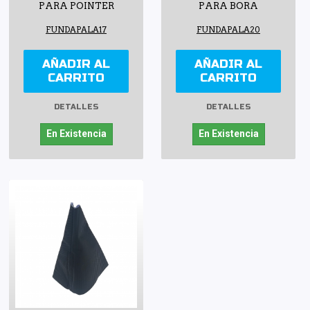
PARA POINTER
PARA BORA
FUNDAPALA17
FUNDAPALA20
AÑADIR AL
AÑADIR AL
CARRITO
CARRITO
DETALLES
DETALLES
En Existencia
En Existencia