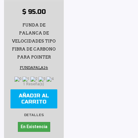
$ 95.00
FUNDA DE
PALANCA DE
VELOCIDADES TIPO
FIBRA DE CARBONO
PARA POINTER
FUNDAPALA26
1 Reseña(s)
AÑADIR AL
CARRITO
DETALLES
En Existencia