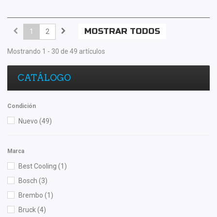
MOSTRAR TODOS
1
2
Mostrando 1 - 30 de 49 artículos
CATÁLOGO
Condición
Nuevo
(49)
Marca
Best Cooling
(1)
Bosch
(3)
Brembo
(1)
Bruck
(4)