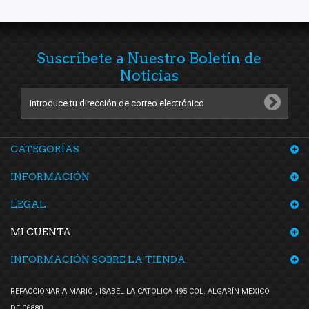
Suscríbete a Nuestro Boletín de
Noticias
CATEGORÍAS
INFORMACIÓN
LEGAL
MI CUENTA
INFORMACIÓN SOBRE LA TIENDA
REFACCIONARIA MARIO , ISABEL LA CATOLICA 495 COL. ALGARÍN MEXICO,
DF 06880