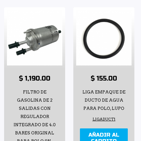
$ 1,190.00
$ 155.00
FILTRO DE
LIGA EMPAQUE DE
GASOLINA DE 2
DUCTO DE AGUA
SALIDAS CON
PARA POLO, LUPO
REGULADOR
LIGADUCT1
INTEGRADO DE 4.0
BARES ORIGINAL
AÑADIR AL