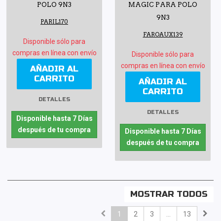
POLO 9N3
MAGIC PARA POLO
9N3
PARIL170
FAROAUX139
Disponible sólo para
compras en línea con envío
Disponible sólo para
compras en línea con envío
AÑADIR AL
CARRITO
AÑADIR AL
CARRITO
DETALLES
DETALLES
Disponible hasta 7 Días
después de tu compra
Disponible hasta 7 Días
después de tu compra
MOSTRAR TODOS
1
2
3
...
13