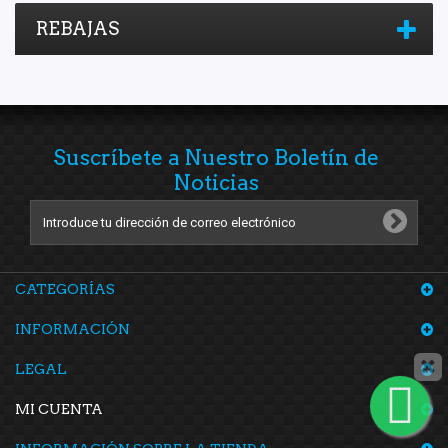
REBAJAS
Suscríbete a Nuestro Boletín de
Noticias
CATEGORÍAS
INFORMACIÓN
LEGAL
MI CUENTA