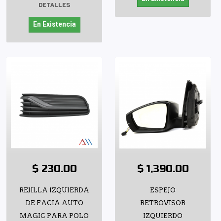
DETALLES
En Existencia
$ 230.00
$ 1,390.00
REJILLA IZQUIERDA
ESPEJO
DE FACIA AUTO
RETROVISOR
MAGIC PARA POLO
IZQUIERDO