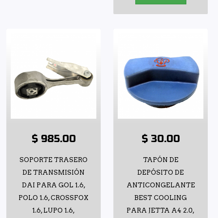
$ 985.00
$ 30.00
SOPORTE TRASERO
TAPÓN DE
DE TRANSMISIÓN
DEPÓSITO DE
DAI PARA GOL 1.6,
ANTICONGELANTE
POLO 1.6, CROSSFOX
BEST COOLING
1.6, LUPO 1.6,
PARA JETTA A4 2.0,