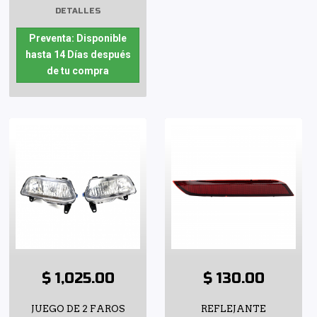
DETALLES
Preventa: Disponible
hasta 14 Días después
de tu compra
$ 1,025.00
$ 130.00
JUEGO DE 2 FAROS
REFLEJANTE