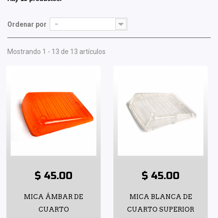
Ordenar por
--
Mostrando 1 - 13 de 13 artículos
$ 45.00
$ 45.00
MICA ÁMBAR DE
MICA BLANCA DE
CUARTO
CUARTO SUPERIOR