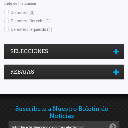
Lado de Instalacion
Delantero
(3)
Delantero Derecho
(1)
Delantero Izquierdo
(1)
SELECCIONES
REBAJAS
Suscríbete a Nuestro Boletín de
Noticias