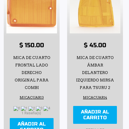
$ 150.00
$ 45.00
MICA DE CUARTO
MICA DE CUARTO
FRONTAL LADO
ÁMBAR
DERECHO
DELANTERO
ORIGINAL PARA
IZQUIERDO MIRSA
COMBI
PARA TSURU 2
MICACUAR13
MICACUAR14
AÑADIR AL
1 Reseña(s)
CARRITO
AÑADIR AL