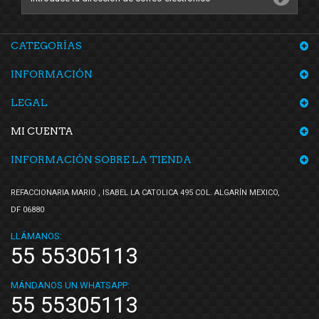
CATEGORÍAS
INFORMACIÓN
LEGAL
MI CUENTA
INFORMACIÓN SOBRE LA TIENDA
REFACCIONARIA MARIO , ISABEL LA CATOLICA 495 COL. ALGARÍN MEXICO,
DF 06880
LLÁMANOS:
55 55305113
MÁNDANOS UN WHATSAPP:
55 55305113