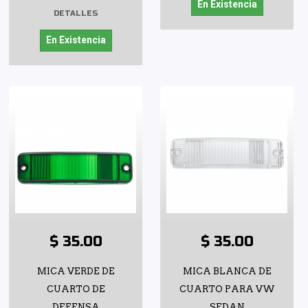
En Existencia
DETALLES
En Existencia
$ 35.00
$ 35.00
MICA VERDE DE
MICA BLANCA DE
CUARTO DE
CUARTO PARA VW
DEFENSA
SEDAN