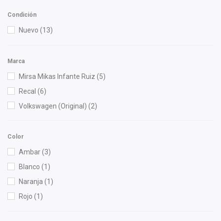
Condición
Nuevo
(13)
Marca
Mirsa Mikas Infante Ruiz
(5)
Recal
(6)
Volkswagen (Original)
(2)
Color
Ambar
(3)
Blanco
(1)
Naranja
(1)
Rojo
(1)