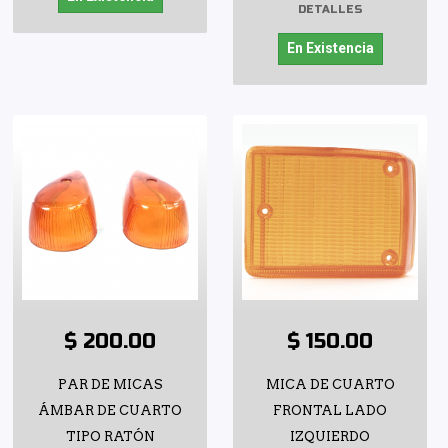
DETALLES
En Existencia
$ 200.00
$ 150.00
PAR DE MICAS
MICA DE CUARTO
ÁMBAR DE CUARTO
FRONTAL LADO
TIPO RATÓN
IZQUIERDO