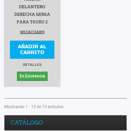
DELANTERO
DERECHA MIRSA
PARA TSURU 2
MICACUAR15
AÑADIR AL
CARRITO
DETALLES
En Existencia
Mostrando 1 - 13 de 13 artículos
CATÁLOGO