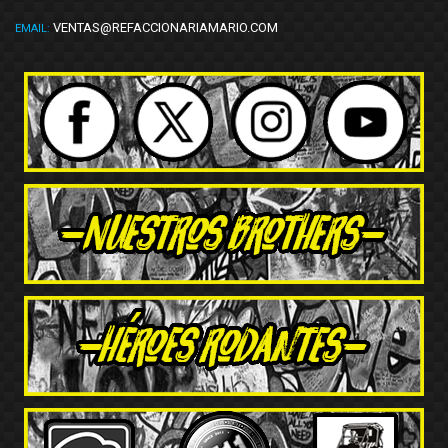
VENTAS@REFACCIONARIAMARIO.COM
EMAIL: