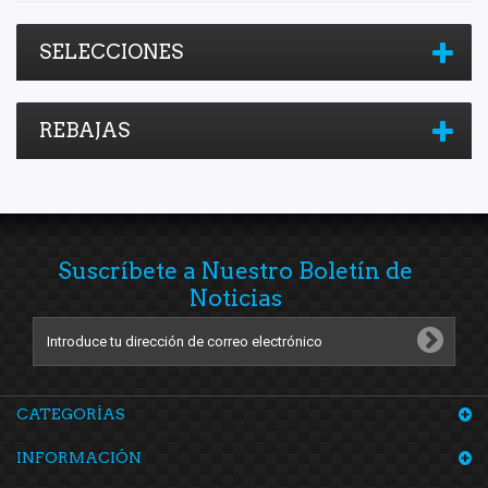
SELECCIONES
REBAJAS
Suscríbete a Nuestro Boletín de
Noticias
CATEGORÍAS
INFORMACIÓN