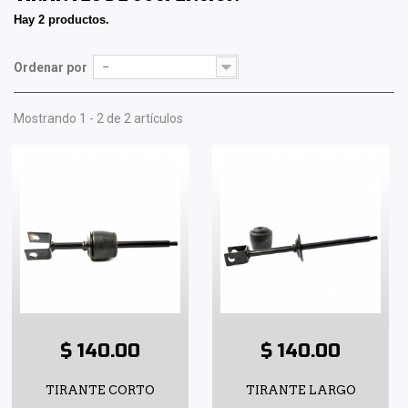
Hay 2 productos.
Ordenar por
--
Mostrando 1 - 2 de 2 artículos
$ 140.00
$ 140.00
TIRANTE CORTO
TIRANTE LARGO