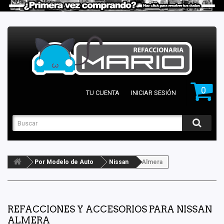
0
TU CUENTA
INICIAR SESIÓN
Por Modelo de Auto
Nissan
Almera
REFACCIONES Y ACCESORIOS PARA NISSAN
ALMERA