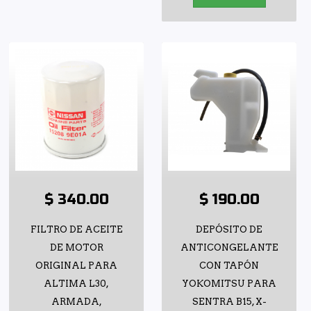
$ 340.00
$ 190.00
FILTRO DE ACEITE
DEPÓSITO DE
DE MOTOR
ANTICONGELANTE
ORIGINAL PARA
CON TAPÓN
ALTIMA L30,
YOKOMITSU PARA
ARMADA,
SENTRA B15, X-