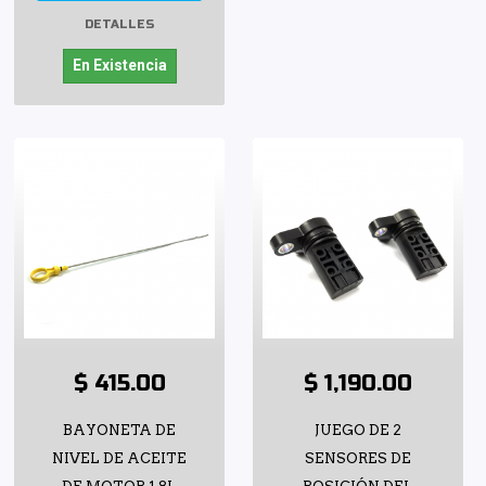
DETALLES
En Existencia
$ 415.00
$ 1,190.00
BAYONETA DE
JUEGO DE 2
NIVEL DE ACEITE
SENSORES DE