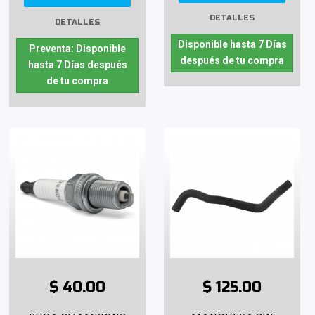
DETALLES
DETALLES
Disponible hasta 7 Días
Preventa: Disponible
después de tu compra
hasta 7 Días después
de tu compra
$ 40.00
$ 125.00