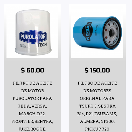
$ 60.00
$ 150.00
FILTRO DE ACEITE
FILTRO DE ACEITE
DE MOTOR
DE MOTORES
PUROLATOR PARA
ORIGINAL PARA
TIIDA, VERSA,
TSURU 3, SENTRA
MARCH, D22,
B14, D21, TSUBAME,
FRONTIER, SENTRA,
ALMERA, NP300,
JUKE, ROGUE,
PICKUP 720