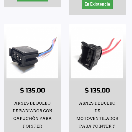
En Existencia
$ 135.00
$ 135.00
ARNÉS DE BULBO
ARNÉS DE BULBO
DE RADIADOR CON
DE
CAPUCHÓN PARA
MOTOVENTILADOR
POINTER
PARA POINTER Y