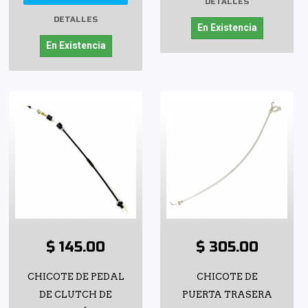
DETALLES
DETALLES
En Existencia
En Existencia
$ 145.00
$ 305.00
CHICOTE DE PEDAL
CHICOTE DE
DE CLUTCH DE
PUERTA TRASERA