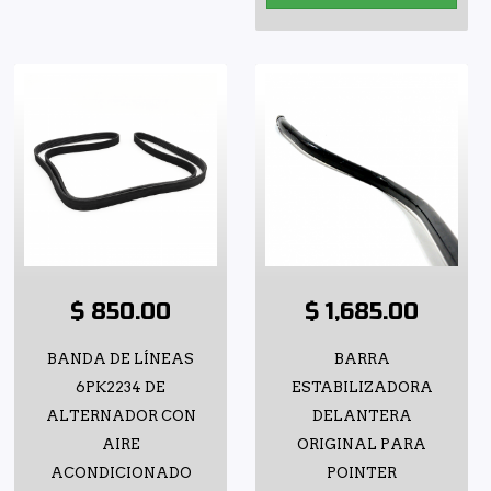
$ 850.00
$ 1,685.00
BANDA DE LÍNEAS
BARRA
6PK2234 DE
ESTABILIZADORA
ALTERNADOR CON
DELANTERA
AIRE
ORIGINAL PARA
ACONDICIONADO
POINTER