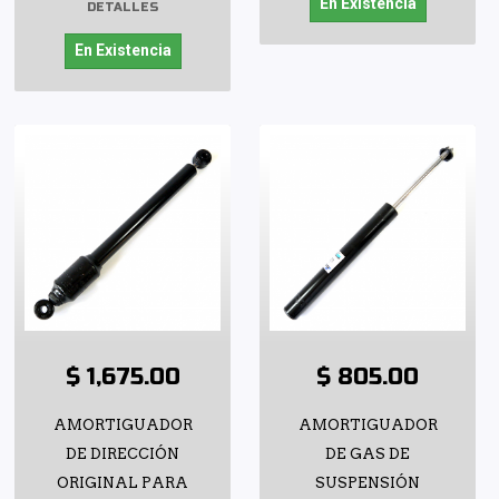
En Existencia
DETALLES
En Existencia
$ 1,675.00
$ 805.00
AMORTIGUADOR
AMORTIGUADOR
DE DIRECCIÓN
DE GAS DE
ORIGINAL PARA
SUSPENSIÓN