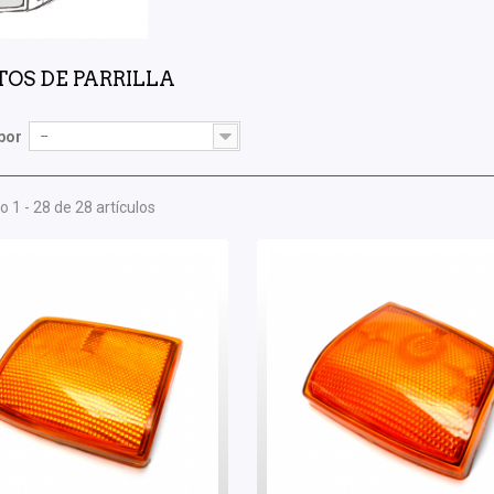
OS DE PARRILLA
por
--
 1 - 28 de 28 artículos