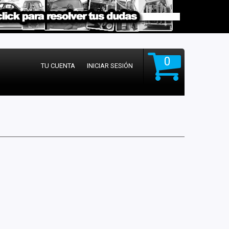
0
TU CUENTA
INICIAR SESIÓN