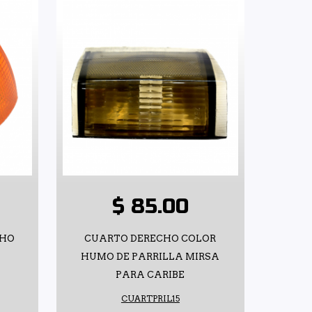
$ 85.00
CHO
CUARTO DERECHO COLOR
HUMO DE PARRILLA MIRSA
PARA CARIBE
CUARTPRIL15