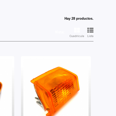
Hay 28 productos.
Vista:
Cuadrícula
Lista