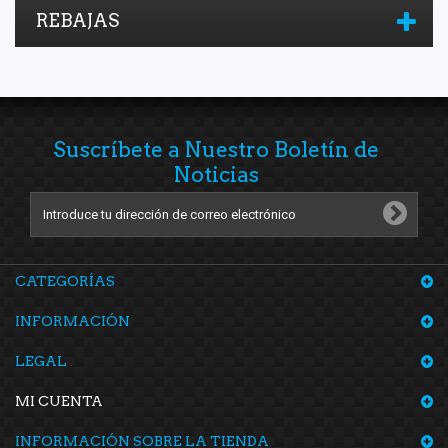
REBAJAS
Suscríbete a Nuestro Boletín de
Noticias
CATEGORÍAS
INFORMACIÓN
LEGAL
MI CUENTA
INFORMACIÓN SOBRE LA TIENDA