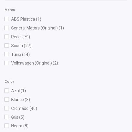
Marca
ABS Plastica
(1)
General Motors (Original)
(1)
Recal
(79)
Scuda
(27)
Tunix
(14)
Volkswagen (Original)
(2)
Color
Azul
(1)
Blanco
(3)
Cromado
(40)
Gris
(5)
Negro
(8)