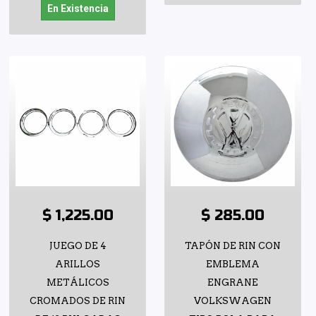
En Existencia
$ 1,225.00
$ 285.00
JUEGO DE 4
TAPÓN DE RIN CON
ARILLOS
EMBLEMA
METÁLICOS
ENGRANE
CROMADOS DE RIN
VOLKSWAGEN