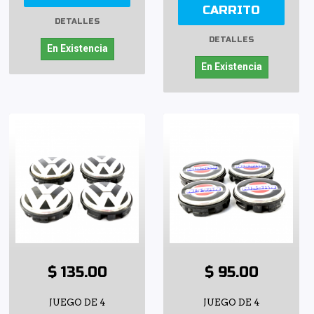
CARRITO
DETALLES
DETALLES
En Existencia
En Existencia
$ 135.00
$ 95.00
JUEGO DE 4
JUEGO DE 4