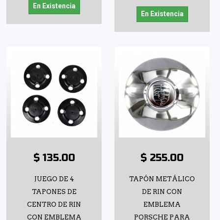
En Existencia
En Existencia
$ 135.00
$ 255.00
JUEGO DE 4
TAPÓN METÁLICO
TAPONES DE
DE RIN CON
CENTRO DE RIN
EMBLEMA
CON EMBLEMA
PORSCHE PARA