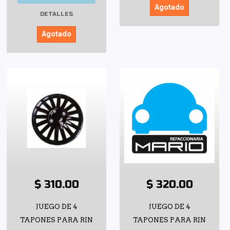
Agotado
DETALLES
Agotado
$ 310.00
$ 320.00
JUEGO DE 4
JUEGO DE 4
TAPONES PARA RIN
TAPONES PARA RIN