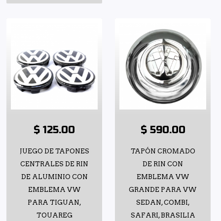
$ 125.00
$ 590.00
JUEGO DE TAPONES
TAPÓN CROMADO
CENTRALES DE RIN
DE RIN CON
DE ALUMINIO CON
EMBLEMA VW
EMBLEMA VW
GRANDE PARA VW
PARA TIGUAN,
SEDAN, COMBI,
TOUAREG
SAFARI, BRASILIA