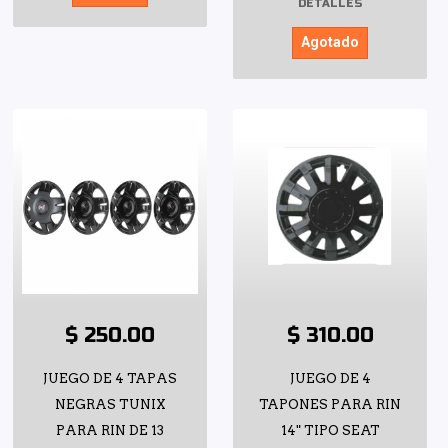
DETALLES
Agotado
$ 250.00
$ 310.00
JUEGO DE 4 TAPAS
JUEGO DE 4
NEGRAS TUNIX
TAPONES PARA RIN
PARA RIN DE 13
14" TIPO SEAT