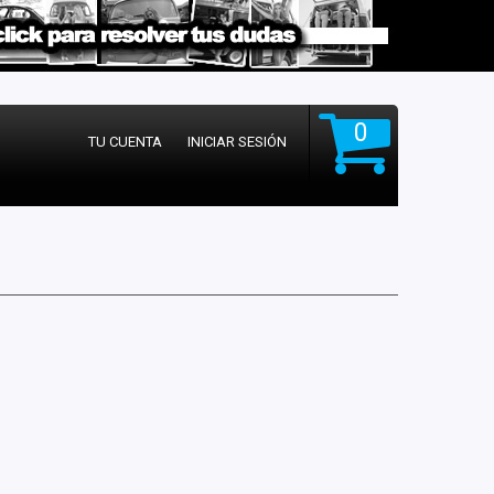
0
TU CUENTA
INICIAR SESIÓN