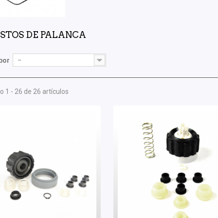
STOS DE PALANCA
por
--
 1 - 26 de 26 artículos