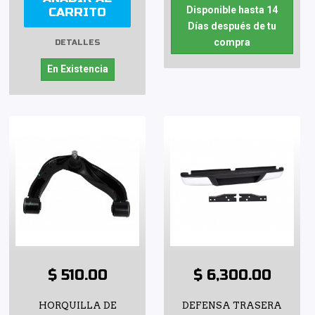
Disponible hasta 14
CARRITO
Días después de tu
compra
DETALLES
En Existencia
$ 510.00
$ 6,300.00
HORQUILLA DE
DEFENSA TRASERA