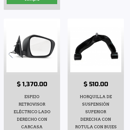
$ 1,370.00
$ 510.00
ESPEJO
HORQUILLA DE
RETROVISOR
SUSPENSIÓN
ELÉCTRICO LADO
SUPERIOR
DERECHO CON
DERECHA CON
CARCASA
ROTULA CON BUJES