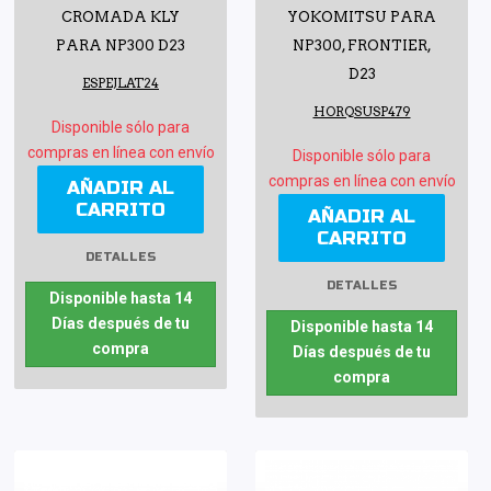
CROMADA KLY
YOKOMITSU PARA
PARA NP300 D23
NP300, FRONTIER,
D23
ESPEJLAT24
HORQSUSP479
Disponible sólo para
compras en línea con envío
Disponible sólo para
compras en línea con envío
AÑADIR AL
CARRITO
AÑADIR AL
CARRITO
DETALLES
DETALLES
Disponible hasta 14
Días después de tu
Disponible hasta 14
compra
Días después de tu
compra