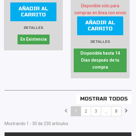
Disponible sólo para
AÑADIR AL
compras en línea con envío
CARRITO
AÑADIR AL
CARRITO
DETALLES
En Existencia
DETALLES
Disponible hasta 14
Días después de tu
compra
MOSTRAR TODOS
1
2
3
...
8
Mostrando 1 - 30 de 230 artículos