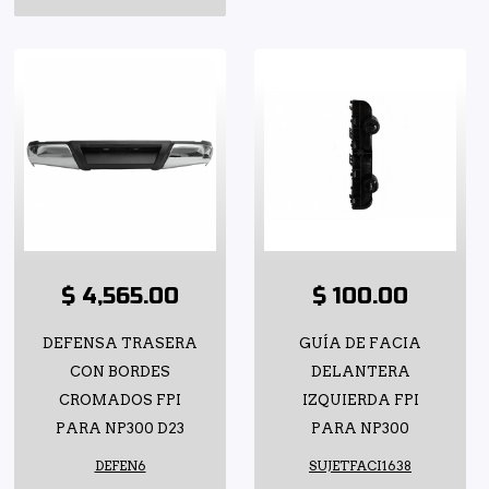
$ 4,565.00
$ 100.00
DEFENSA TRASERA
GUÍA DE FACIA
CON BORDES
DELANTERA
CROMADOS FPI
IZQUIERDA FPI
PARA NP300 D23
PARA NP300
DEFEN6
SUJETFACI1638