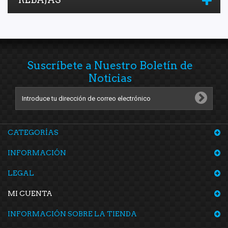
Suscríbete a Nuestro Boletín de
Noticias
CATEGORÍAS
INFORMACIÓN
LEGAL
MI CUENTA
INFORMACIÓN SOBRE LA TIENDA