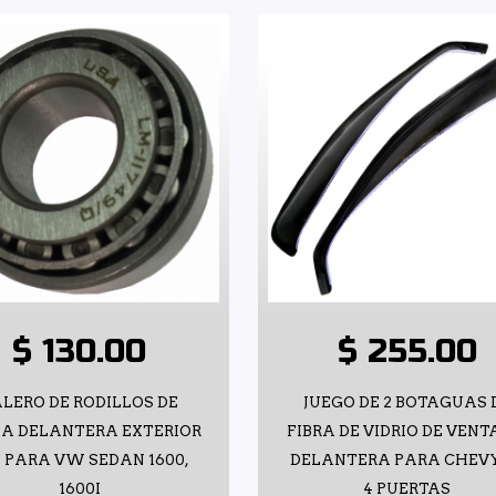
$ 130.00
$ 255.00
LERO DE RODILLOS DE
JUEGO DE 2 BOTAGUAS 
A DELANTERA EXTERIOR
FIBRA DE VIDRIO DE VEN
 PARA VW SEDAN 1600,
DELANTERA PARA CHEVY
1600I
4 PUERTAS