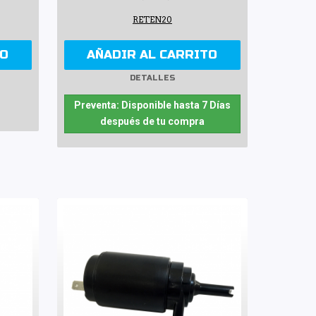
RETEN20
TO
AÑADIR AL CARRITO
DETALLES
Preventa: Disponible hasta 7 Días
después de tu compra