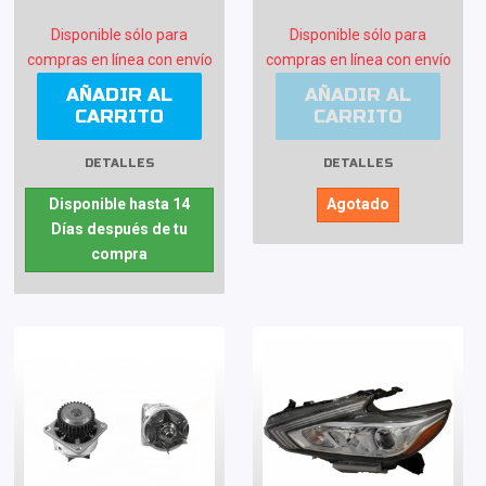
Disponible sólo para
Disponible sólo para
compras en línea con envío
compras en línea con envío
AÑADIR AL
AÑADIR AL
CARRITO
CARRITO
DETALLES
DETALLES
Disponible hasta 14
Agotado
Días después de tu
compra