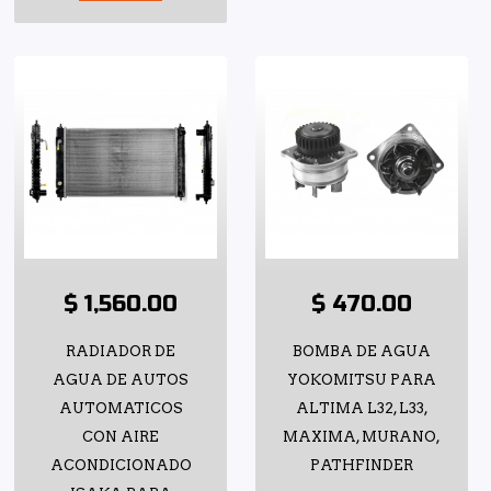
$ 1,560.00
$ 470.00
RADIADOR DE
BOMBA DE AGUA
AGUA DE AUTOS
YOKOMITSU PARA
AUTOMATICOS
ALTIMA L32, L33,
CON AIRE
MAXIMA, MURANO,
ACONDICIONADO
PATHFINDER