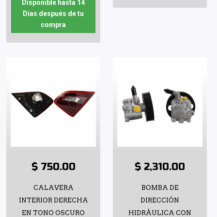
Disponible hasta 14
Días después de tu
compra
$ 750.00
$ 2,310.00
CALAVERA
BOMBA DE
INTERIOR DERECHA
DIRECCIÓN
EN TONO OSCURO
HIDRÁULICA CON