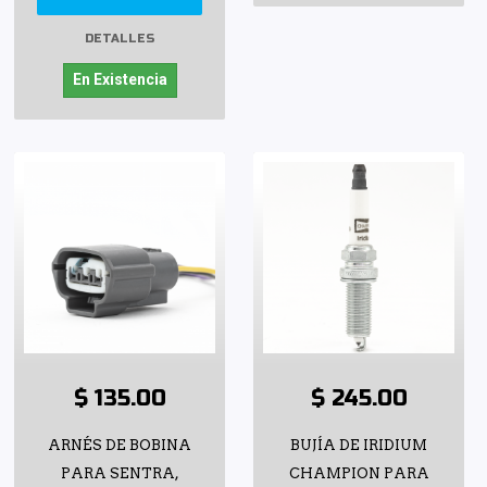
DETALLES
En Existencia
$ 135.00
$ 245.00
ARNÉS DE BOBINA
BUJÍA DE IRIDIUM
PARA SENTRA,
CHAMPION PARA