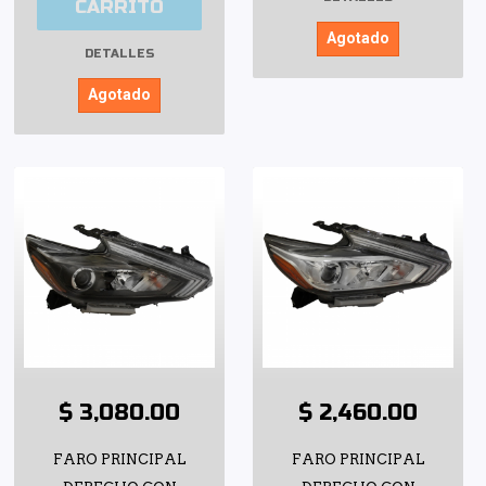
CARRITO
Agotado
DETALLES
Agotado
$ 3,080.00
$ 2,460.00
FARO PRINCIPAL
FARO PRINCIPAL