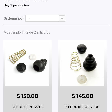
Hay 2 productos.
Ordenar por
--
Mostrando 1 - 2 de 2 artículos
$ 150.00
$ 145.00
KIT DE REPUESTO
KIT DE REPUESTOS