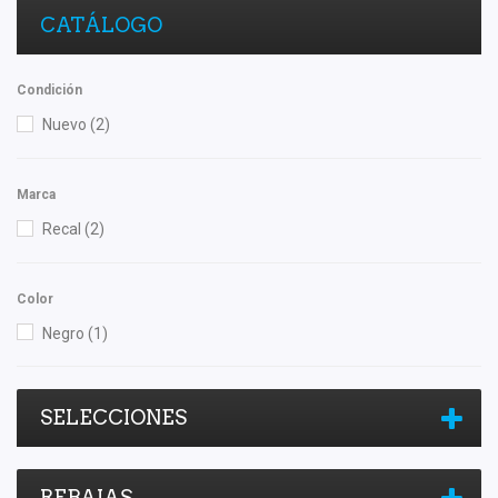
CATÁLOGO
Condición
Nuevo
(2)
Marca
Recal
(2)
Color
Negro
(1)
SELECCIONES
REBAJAS