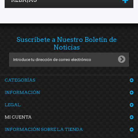
Suscríbete a Nuestro Boletín de
Noticias
CATEGORÍAS
INFORMACIÓN
LEGAL
MI CUENTA
INFORMACIÓN SOBRE LA TIENDA