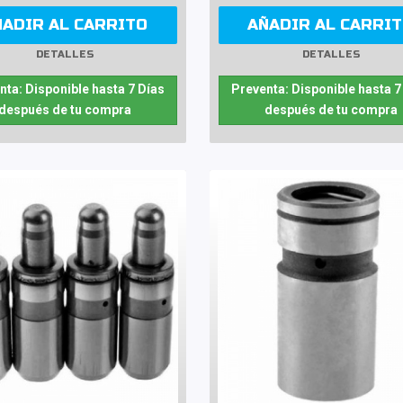
ÑADIR AL CARRITO
AÑADIR AL CARRI
DETALLES
DETALLES
nta: Disponible hasta 7 Días
Preventa: Disponible hasta 7
después de tu compra
después de tu compra