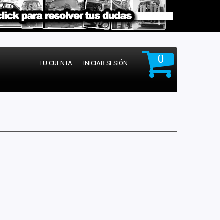
0
TU CUENTA
INICIAR SESIÓN