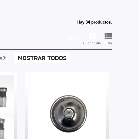
Hay 34 productos.
Vista:
Cuadrícula
Lista
MOSTRAR TODOS
e