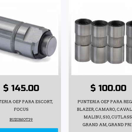
$ 145.00
$ 100.00
ERIA OEP PARA ESCORT,
PUNTERIA OEP PARA REG
FOCUS
BLAZER, CAMARO, CAVAL
MALIBU, S10, CUTLASS
BUZOMOT29
GRAND AM, GRAND PRI