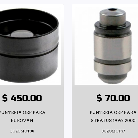
$ 450.00
$ 70.00
PUNTERIA OEP PARA
PUNTERIA OEP PARA
EUROVAN
STRATUS 1996-2000
BUZOMOT38
BUZOMOT37