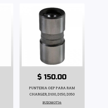
$ 150.00
PUNTERIA OEP PARA RAM
CHARGER, D100, D150, D350
BUZOMOT36