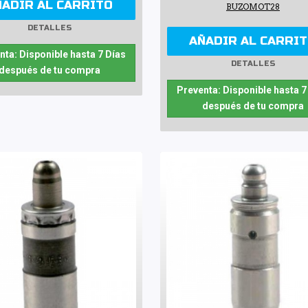
ÑADIR AL CARRITO
BUZOMOT28
DETALLES
AÑADIR AL CARRI
nta: Disponible hasta 7 Días
DETALLES
después de tu compra
Preventa: Disponible hasta 7
después de tu compra