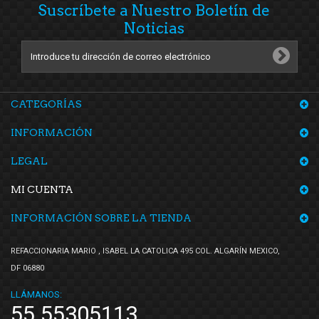
Suscríbete a Nuestro Boletín de
Noticias
CATEGORÍAS
INFORMACIÓN
LEGAL
MI CUENTA
INFORMACIÓN SOBRE LA TIENDA
REFACCIONARIA MARIO , ISABEL LA CATOLICA 495 COL. ALGARÍN MEXICO,
DF 06880
LLÁMANOS:
55 55305113