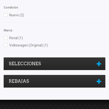
Condición
Nuevo
(2)
Marca
Recal
(1)
Volkswagen (Original)
(1)
SELECCIONES
REBAJAS