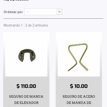
Ordenar por
--
Mostrando 1 - 2 de 2 artículos
$ 110.00
$ 10.00
SEGURO DE MANIJA
SEGURO DE ACERO
DE ELEVADOR
DE MANIJA DE