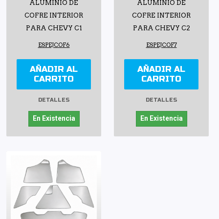
ALUMINIO DE
ALUMINIO DE
COFRE INTERIOR
COFRE INTERIOR
PARA CHEVY C1
PARA CHEVY C2
ESPEJCOF6
ESPEJCOF7
AÑADIR AL
AÑADIR AL
CARRITO
CARRITO
DETALLES
DETALLES
En Existencia
En Existencia