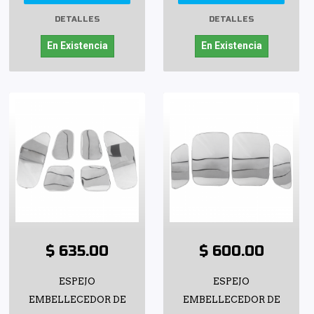
DETALLES
DETALLES
En Existencia
En Existencia
$ 635.00
$ 600.00
ESPEJO
ESPEJO
EMBELLECEDOR DE
EMBELLECEDOR DE