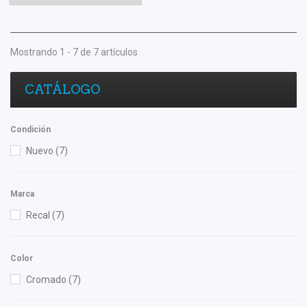
Mostrando 1 - 7 de 7 artículos
CATÁLOGO
Condición
Nuevo
(7)
Marca
Recal
(7)
Color
Cromado
(7)