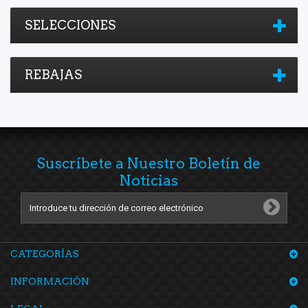
SELECCIONES
REBAJAS
Suscríbete a Nuestro Boletín de
Noticias
CATEGORÍAS
INFORMACIÓN