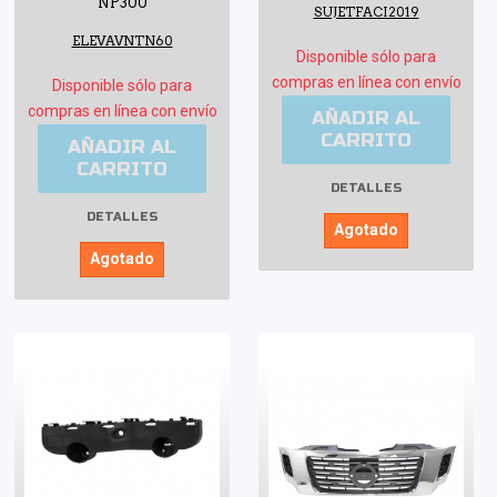
NP300
SUJETFACI2019
ELEVAVNTN60
Disponible sólo para
compras en línea con envío
Disponible sólo para
compras en línea con envío
AÑADIR AL
CARRITO
AÑADIR AL
CARRITO
DETALLES
DETALLES
Agotado
Agotado