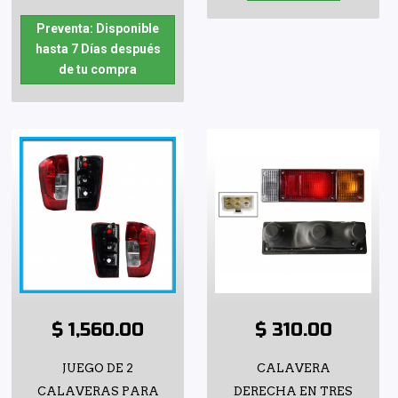
Preventa: Disponible
hasta 7 Días después
de tu compra
$ 1,560.00
$ 310.00
JUEGO DE 2
CALAVERA
CALAVERAS PARA
DERECHA EN TRES