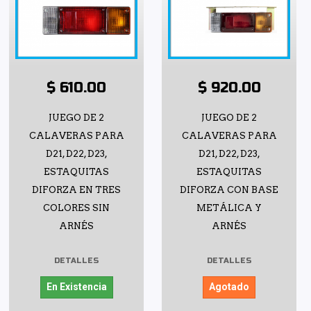
$ 610.00
$ 920.00
JUEGO DE 2
JUEGO DE 2
CALAVERAS PARA
CALAVERAS PARA
D21, D22, D23,
D21, D22, D23,
ESTAQUITAS
ESTAQUITAS
DIFORZA EN TRES
DIFORZA CON BASE
COLORES SIN
METÁLICA Y
ARNÉS
ARNÉS
DETALLES
DETALLES
En Existencia
Agotado