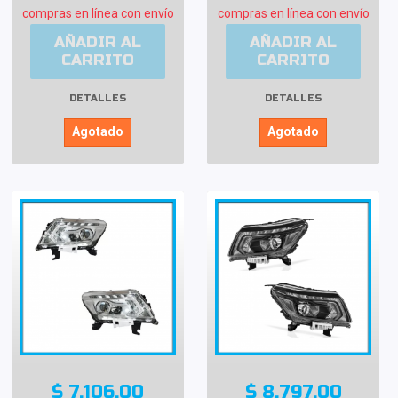
compras en línea con envío
compras en línea con envío
AÑADIR AL
AÑADIR AL
CARRITO
CARRITO
DETALLES
DETALLES
Agotado
Agotado
$ 7,106.00
$ 8,797.00