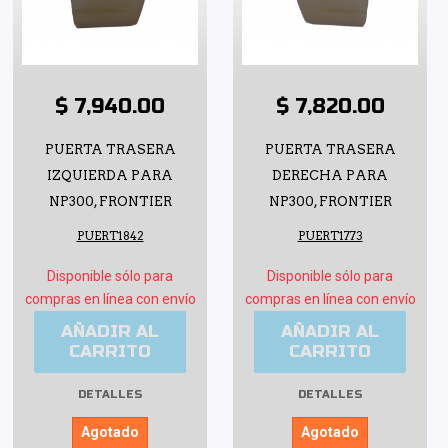
$ 7,940.00
$ 7,820.00
PUERTA TRASERA
PUERTA TRASERA
IZQUIERDA PARA
DERECHA PARA
NP300, FRONTIER
NP300, FRONTIER
PUERT1842
PUERT1773
Disponible sólo para
Disponible sólo para
compras en línea con envío
compras en línea con envío
AÑADIR AL
AÑADIR AL
CARRITO
CARRITO
DETALLES
DETALLES
Agotado
Agotado