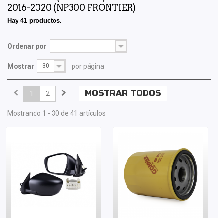
2016-2020 (NP300 FRONTIER)
Hay 41 productos.
Ordenar por
--
Mostrar
30
por página
MOSTRAR TODOS
1
2
Mostrando 1 - 30 de 41 artículos