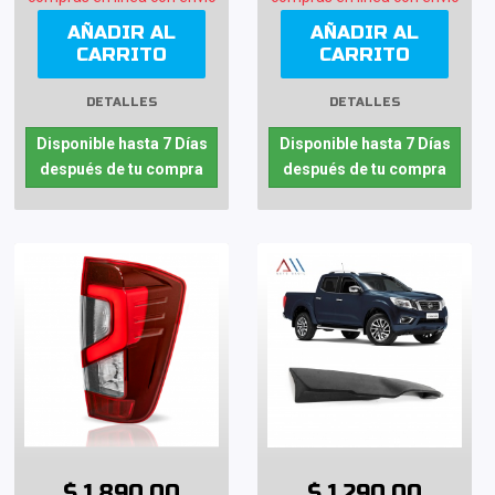
AÑADIR AL
AÑADIR AL
CARRITO
CARRITO
DETALLES
DETALLES
Disponible hasta 7 Días
Disponible hasta 7 Días
después de tu compra
después de tu compra
$ 1,890.00
$ 1,290.00