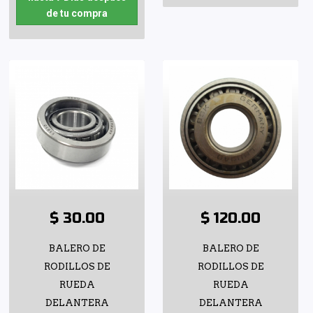
de tu compra
$ 30.00
$ 120.00
BALERO DE
BALERO DE
RODILLOS DE
RODILLOS DE
RUEDA
RUEDA
DELANTERA
DELANTERA