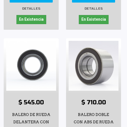
DETALLES
DETALLES
En Existencia
En Existencia
$ 545.00
$ 710.00
BALERO DE RUEDA
BALERO DOBLE
DELANTERA CON
CON ABS DE RUEDA