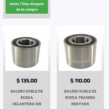
hasta 7 Días después
de tu compra
$ 135.00
$ 110.00
BALERO DOBLE DE
BALERO DOBLE DE
RUEDA
RUEDA TRASERA
DELANTERA SIN
NSB PARA