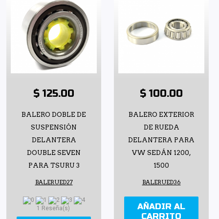
$ 125.00
$ 100.00
BALERO DOBLE DE
BALERO EXTERIOR
SUSPENSIÓN
DE RUEDA
DELANTERA
DELANTERA PARA
DOUBLE SEVEN
VW SEDÁN 1200,
PARA TSURU 3
1500
BALERUED27
BALERUED36
AÑADIR AL
1 Reseña(s)
CARRITO