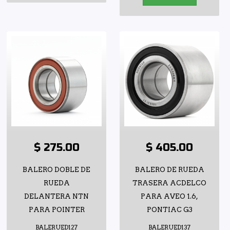
$ 275.00
$ 405.00
BALERO DOBLE DE
BALERO DE RUEDA
RUEDA
TRASERA ACDELCO
DELANTERA NTN
PARA AVEO 1.6,
PARA POINTER
PONTIAC G3
BALERUED127
BALERUED137