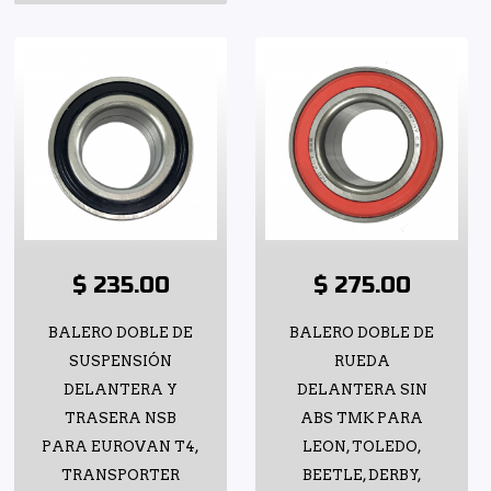
$ 235.00
$ 275.00
BALERO DOBLE DE
BALERO DOBLE DE
SUSPENSIÓN
RUEDA
DELANTERA Y
DELANTERA SIN
TRASERA NSB
ABS TMK PARA
PARA EUROVAN T4,
LEON, TOLEDO,
TRANSPORTER
BEETLE, DERBY,