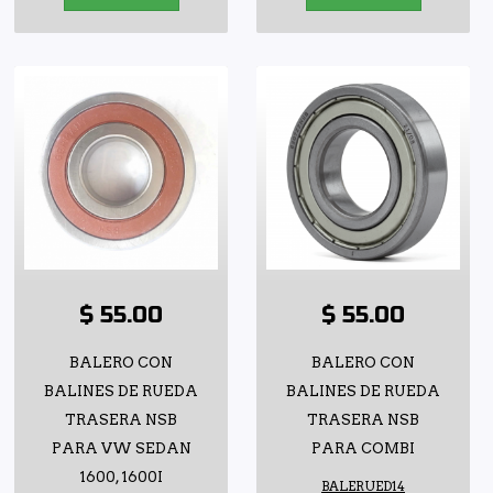
$ 55.00
$ 55.00
BALERO CON
BALERO CON
BALINES DE RUEDA
BALINES DE RUEDA
TRASERA NSB
TRASERA NSB
PARA VW SEDAN
PARA COMBI
1600, 1600I
BALERUED14