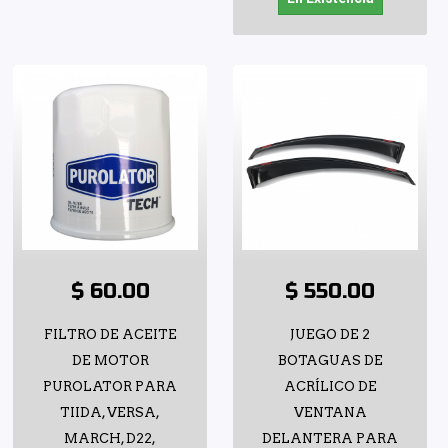
$ 60.00
$ 550.00
FILTRO DE ACEITE
JUEGO DE 2
DE MOTOR
BOTAGUAS DE
PUROLATOR PARA
ACRÍLICO DE
TIIDA, VERSA,
VENTANA
MARCH, D22,
DELANTERA PARA