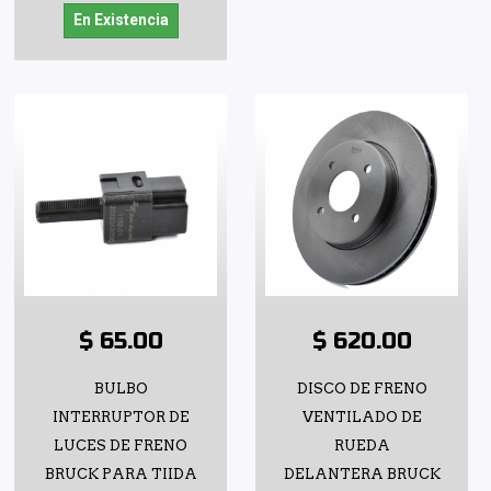
En Existencia
$ 65.00
$ 620.00
BULBO
DISCO DE FRENO
INTERRUPTOR DE
VENTILADO DE
LUCES DE FRENO
RUEDA
BRUCK PARA TIIDA
DELANTERA BRUCK