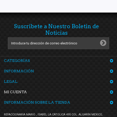
Suscríbete a Nuestro Boletín de
Noticias
CATEGORÍAS
INFORMACIÓN
LEGAL
MI CUENTA
INFORMACIÓN SOBRE LA TIENDA
REFACCIONARIA MARIO , ISABEL LA CATOLICA 495 COL. ALGARÍN MEXICO,