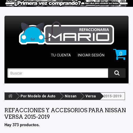
0
TU CUENTA
INICIAR SESIÓN
Por Modelo de Auto
Nissan
Versa
2015-2019
REFACCIONES Y ACCESORIOS PARA NISSAN
VERSA 2015-2019
Hay 373 productos.