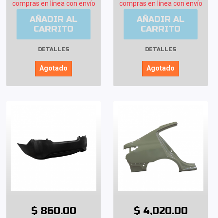
compras en línea con envío
compras en línea con envío
AÑADIR AL
AÑADIR AL
CARRITO
CARRITO
DETALLES
DETALLES
Agotado
Agotado
$ 860.00
$ 4,020.00