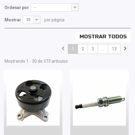
Ordenar por
--
Mostrar
30
por página
MOSTRAR TODOS
1
2
3
...
13
Mostrando 1 - 30 de 373 artículos