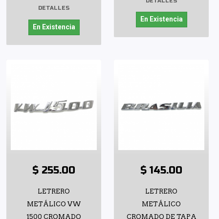
DETALLES
DETALLES
En Existencia
En Existencia
$ 255.00
$ 145.00
LETRERO
LETRERO
METÁLICO VW
METÁLICO
1500 CROMADO
CROMADO DE TAPA