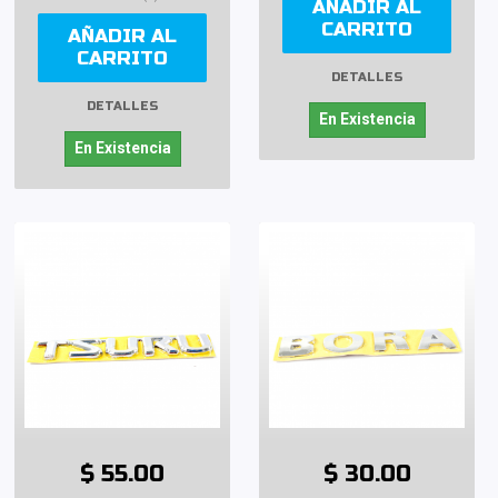
AÑADIR AL
CARRITO
AÑADIR AL
CARRITO
DETALLES
DETALLES
En Existencia
En Existencia
$ 55.00
$ 30.00