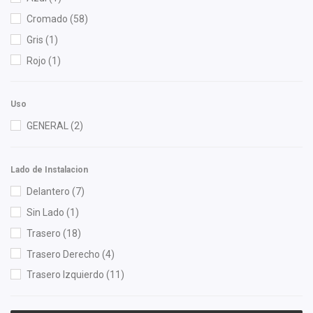
Cromado
(58)
Gris
(1)
Rojo
(1)
Uso
GENERAL
(2)
Lado de Instalacion
Delantero
(7)
Sin Lado
(1)
Trasero
(18)
Trasero Derecho
(4)
Trasero Izquierdo
(11)