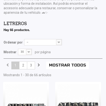
ubicación y forma de instalación. Así podrás encontrar el
accesorio adecuado para restaurar, conservar o personalizar la
apariencia de tu vehículo. 🚗✨
LETREROS
Hay 66 productos.
Ordenar por
--
Mostrar
30
por página
MOSTRAR TODOS
1
2
3
Mostrando 1 - 30 de 66 artículos