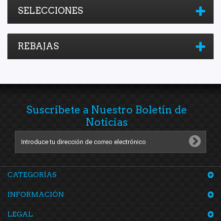
SELECCIONES
REBAJAS
Suscríbete a Nuestro Boletín de
Noticias
CATEGORÍAS
INFORMACIÓN
LEGAL