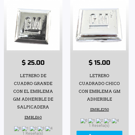
$ 25.00
$ 15.00
LETRERO DE
LETRERO
CUADRO GRANDE
CUADRADO CHICO
CON EL EMBLEMA
CON EMBLEMA GM
GM ADHERIBLE DE
ADHERIBLE
SALPICADERA
EMBLE250
EMBLE60
1 Reseña(s)
1 Reseña(s)