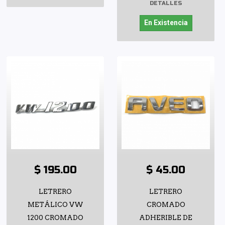
DETALLES
En Existencia
$ 195.00
$ 45.00
LETRERO
LETRERO
METÁLICO VW
CROMADO
1200 CROMADO
ADHERIBLE DE