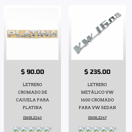
$ 90.00
$ 235.00
LETRERO
LETRERO
CROMADO DE
METÁLICO VW
CAJUELA PARA
1600 CROMADO
PLATINA
PARA VW SEDAN
EMBLE240
EMBLE267