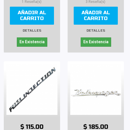
1 Reseña(s)
3 Reseña(s)
AÑADIR AL
AÑADIR AL
CARRITO
CARRITO
DETALLES
DETALLES
En Existencia
En Existencia
$ 115.00
$ 185.00