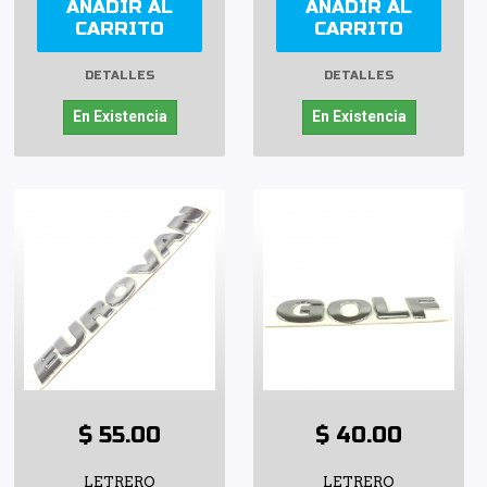
AÑADIR AL
AÑADIR AL
CARRITO
CARRITO
DETALLES
DETALLES
En Existencia
En Existencia
$ 55.00
$ 40.00
LETRERO
LETRERO