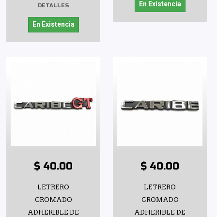
En Existencia
DETALLES
En Existencia
$ 40.00
$ 40.00
LETRERO
LETRERO
CROMADO
CROMADO
ADHERIBLE DE
ADHERIBLE DE